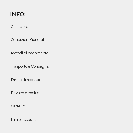
INFO:
Chi siamo
Condizioni Generali
Metodi di pagamento
Trasporto e Consegna
Diritto di recesso
Privacy e cookie
Carrello
Il mio account