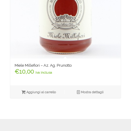
Miele Millefiori – Az. Ag. Prunotto
€
10,00
iva inclusa
Aggiungi al carrello
Mostra dettagli