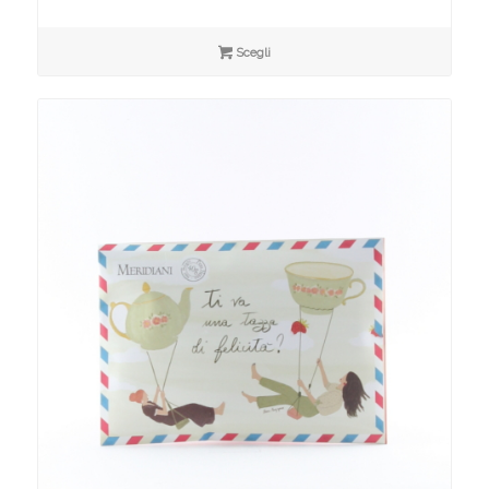
Scegli