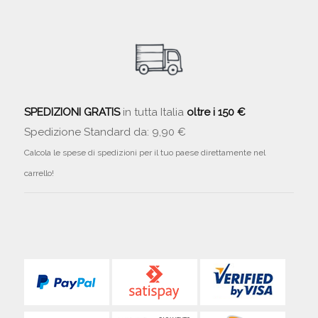
SPEDIZIONI GRATIS
in tutta Italia
oltre i 150 €
Spedizione Standard da: 9,90 €
Calcola le spese di spedizioni per il tuo paese direttamente nel
carrello!