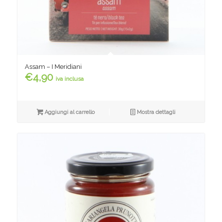
Assam – I Meridiani
€
4,90
iva inclusa
Aggiungi al carrello
Mostra dettagli