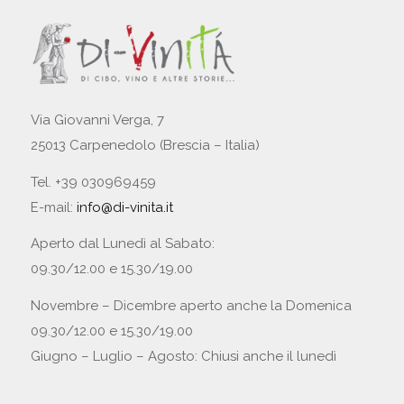
Via Giovanni Verga, 7
25013 Carpenedolo (Brescia – Italia)
Tel. +39 030969459
E-mail:
info@di-vinita.it
Aperto dal Lunedì al Sabato:
09.30/12.00 e 15.30/19.00
Novembre – Dicembre aperto anche la Domenica
09.30/12.00 e 15.30/19.00
Giugno – Luglio – Agosto: Chiusi anche il lunedì