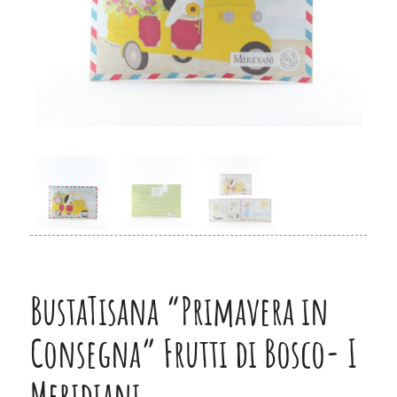
BustaTisana “Primavera in
Consegna” Frutti di Bosco- I
Meridiani