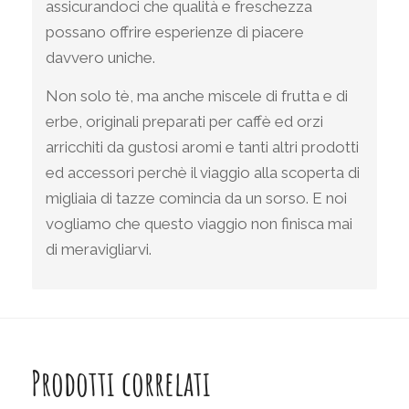
assicurandoci che qualità e freschezza
possano offrire esperienze di piacere
davvero uniche.
Non solo tè, ma anche miscele di frutta e di
erbe, originali preparati per caffè ed orzi
arricchiti da gustosi aromi e tanti altri prodotti
ed accessori perchè il viaggio alla scoperta di
migliaia di tazze comincia da un sorso. E noi
vogliamo che questo viaggio non finisca mai
di meravigliarvi.
Prodotti correlati