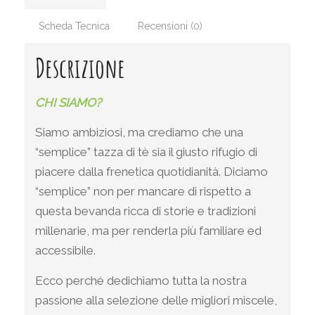
Scheda Tecnica
Recensioni (0)
Descrizione
CHI SIAMO?
Siamo ambiziosi, ma crediamo che una
“semplice” tazza di tè sia il giusto rifugio di
piacere dalla frenetica quotidianità. Diciamo
“semplice” non per mancare di rispetto a
questa bevanda ricca di storie e tradizioni
millenarie, ma per renderla più familiare ed
accessibile.
Ecco perché dedichiamo tutta la nostra
passione alla selezione delle migliori miscele,