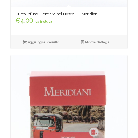
Busta Infuso “Sentiero nel Bosco” – I Meridiani
€
4,00
iva inclusa
Aggiungi al carrello
Mostra dettagli