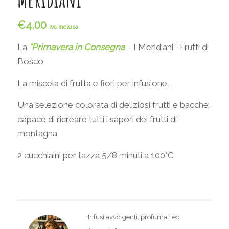
€
4,00
iva inclusa
La
“Primavera in Consegna
– I Meridiani ” Frutti di
Bosco
La miscela di frutta e fiori per infusione.
Una selezione colorata di deliziosi frutti e bacche,
capace di ricreare tutti i sapori dei frutti di
montagna
2 cucchiaini per tazza 5/8 minuti a 100°C
“Infusi avvolgenti, profumati ed