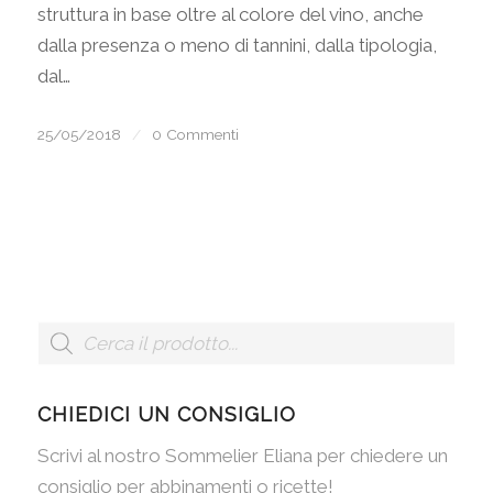
struttura in base oltre al colore del vino, anche
dalla presenza o meno di tannini, dalla tipologia,
dal…
25/05/2018
/
0 Commenti
CHIEDICI UN CONSIGLIO
Scrivi al nostro Sommelier Eliana per chiedere un
consiglio per abbinamenti o ricette!