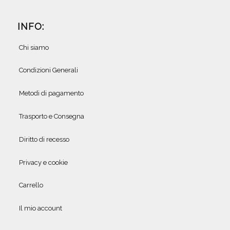
INFO:
Chi siamo
Condizioni Generali
Metodi di pagamento
Trasporto e Consegna
Diritto di recesso
Privacy e cookie
Carrello
Il mio account