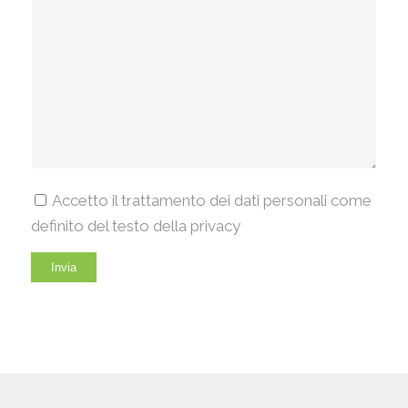
Accetto il trattamento dei dati personali come
definito del testo della privacy