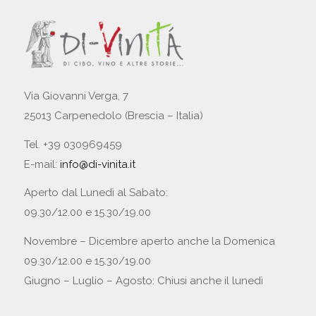
Via Giovanni Verga, 7
25013 Carpenedolo (Brescia – Italia)
Tel. +39 030969459
E-mail:
info@di-vinita.it
Aperto dal Lunedì al Sabato:
09.30/12.00 e 15.30/19.00
Novembre – Dicembre aperto anche la Domenica
09.30/12.00 e 15.30/19.00
Giugno – Luglio – Agosto: Chiusi anche il lunedì