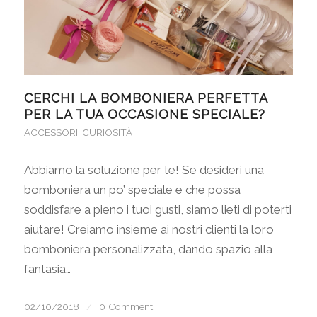
CERCHI LA BOMBONIERA PERFETTA
PER LA TUA OCCASIONE SPECIALE?
ACCESSORI
,
CURIOSITÀ
Abbiamo la soluzione per te! Se desideri una
bomboniera un po’ speciale e che possa
soddisfare a pieno i tuoi gusti, siamo lieti di poterti
aiutare! Creiamo insieme ai nostri clienti la loro
bomboniera personalizzata, dando spazio alla
fantasia…
02/10/2018
/
0 Commenti