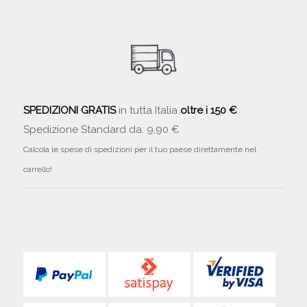
SPEDIZIONI GRATIS
in tutta Italia
oltre i 150 €
Spedizione Standard da: 9,90 €
Calcola le spese di spedizioni per il tuo paese direttamente nel
carrello!