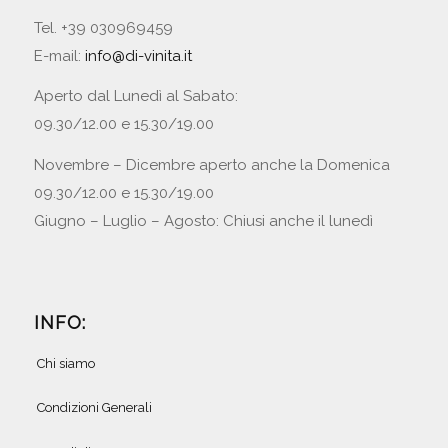
Tel. +39 030969459
E-mail:
info@di-vinita.it
Aperto dal Lunedì al Sabato:
09.30/12.00 e 15.30/19.00
Novembre – Dicembre aperto anche la Domenica
09.30/12.00 e 15.30/19.00
Giugno – Luglio – Agosto: Chiusi anche il lunedì
INFO:
Chi siamo
Condizioni Generali