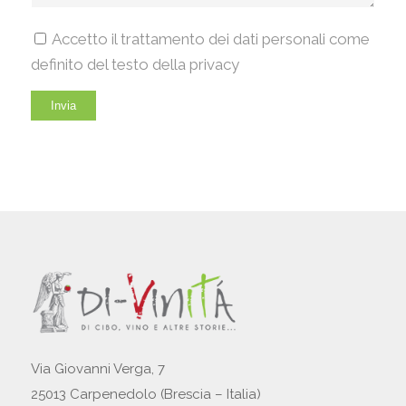
Accetto il trattamento dei dati personali come
definito del testo della privacy
Via Giovanni Verga, 7
25013 Carpenedolo (Brescia – Italia)