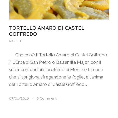
TORTELLO AMARO DI CASTEL
GOFFREDO
RICETTE
Che cos'è il Tortello Amaro di Castel Goffredo
? L'Erba di San Pietro o Balsamita Major, con il
suo inconfondibile profumo di Menta e Limone
che si sprigiona sfregandone le foglie, è l'anima
del Tortello Amaro di Castel Goffredo,…
07/01/2016
/
0 Commenti