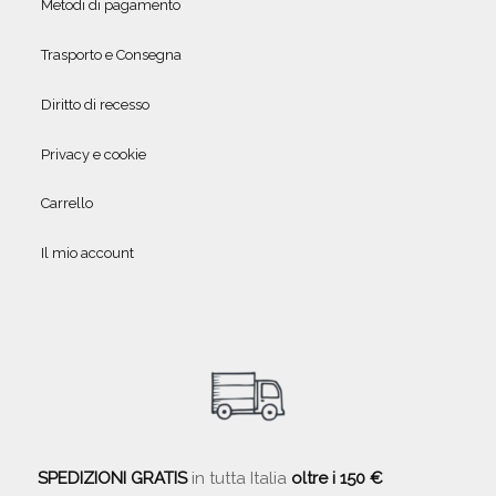
Metodi di pagamento
Trasporto e Consegna
Diritto di recesso
Privacy e cookie
Carrello
Il mio account
SPEDIZIONI GRATIS
in tutta Italia
oltre i 150 €