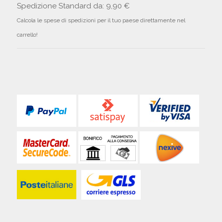
Spedizione Standard da: 9,90 €
Calcola le spese di spedizioni per il tuo paese direttamente nel
carrello!