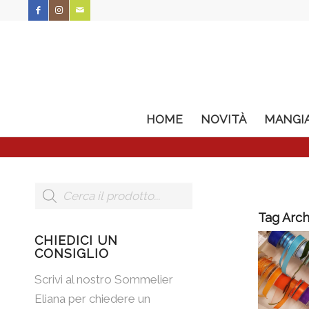
HOME
NOVITÀ
MANGI
Tag Arch
CHIEDICI UN
CONSIGLIO
Scrivi al nostro Sommelier
Eliana per chiedere un