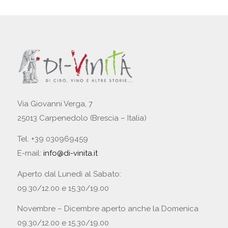
Via Giovanni Verga, 7
25013 Carpenedolo (Brescia – Italia)
Tel. +39 030969459
E-mail:
info@di-vinita.it
Aperto dal Lunedì al Sabato:
09.30/12.00 e 15.30/19.00
Novembre – Dicembre aperto anche la Domenica
09.30/12.00 e 15.30/19.00