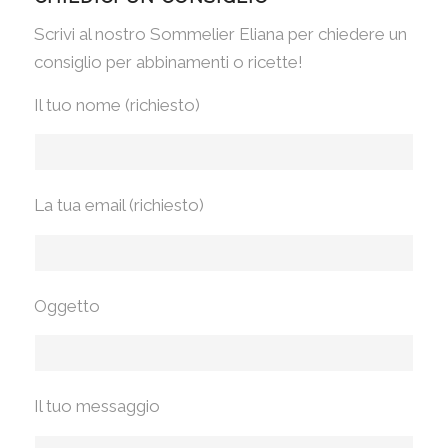
Scrivi al nostro Sommelier Eliana per chiedere un
consiglio per abbinamenti o ricette!
Il tuo nome (richiesto)
La tua email (richiesto)
Oggetto
Il tuo messaggio