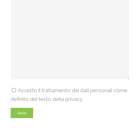
Accetto il trattamento dei dati personali come
definito del testo della privacy