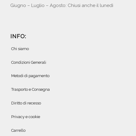
Giugno – Luglio – Agosto: Chiusi anche il lunedì
INFO:
Chi siamo
Condizioni Generali
Metodi di pagamento
Trasporto e Consegna
Diritto di recesso
Privacy e cookie
Carrello