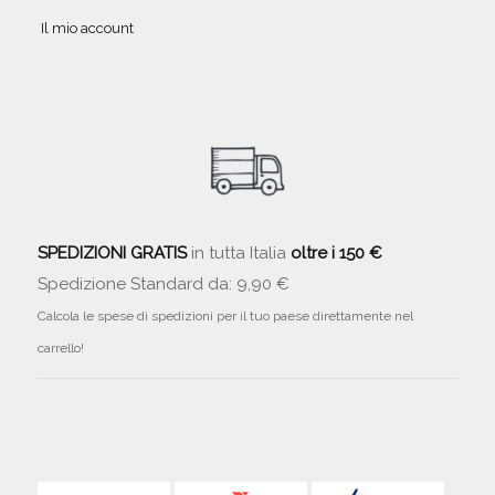
Il mio account
SPEDIZIONI GRATIS
in tutta Italia
oltre i 150 €
Spedizione Standard da: 9,90 €
Calcola le spese di spedizioni per il tuo paese direttamente nel
carrello!