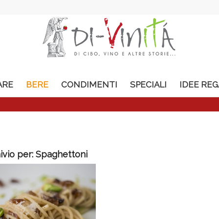
ARE
BERE
CONDIMENTI
SPECIALI
IDEE RE
ivio per:
Spaghettoni