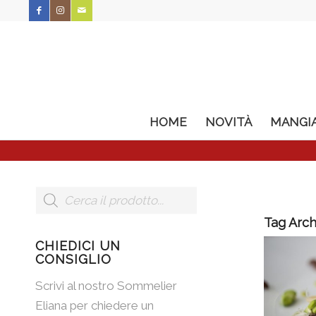
HOME
NOVITÀ
MANGI
Tag Arch
CHIEDICI UN
CONSIGLIO
Scrivi al nostro Sommelier
Eliana per chiedere un