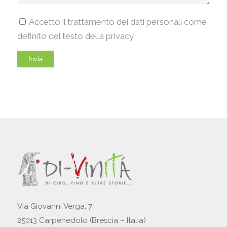
Accetto il trattamento dei dati personali come
definito del testo della privacy
Via Giovanni Verga, 7
25013 Carpenedolo (Brescia – Italia)