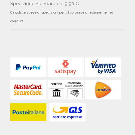
Spedizione Standard da: 9,90 €
Calcola le spese di spedizioni per il tuo paese direttamente nel
carrello!