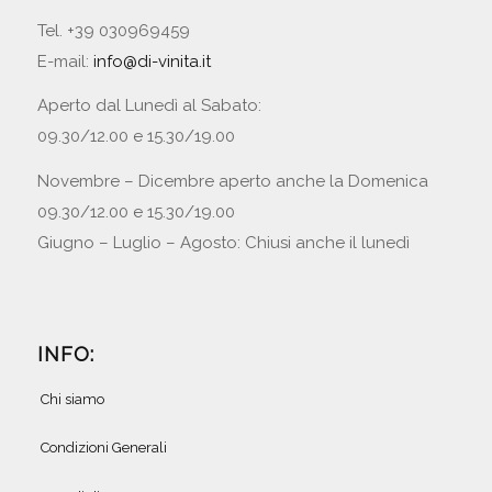
Tel. +39 030969459
E-mail:
info@di-vinita.it
Aperto dal Lunedì al Sabato:
09.30/12.00 e 15.30/19.00
Novembre – Dicembre aperto anche la Domenica
09.30/12.00 e 15.30/19.00
Giugno – Luglio – Agosto: Chiusi anche il lunedì
INFO:
Chi siamo
Condizioni Generali