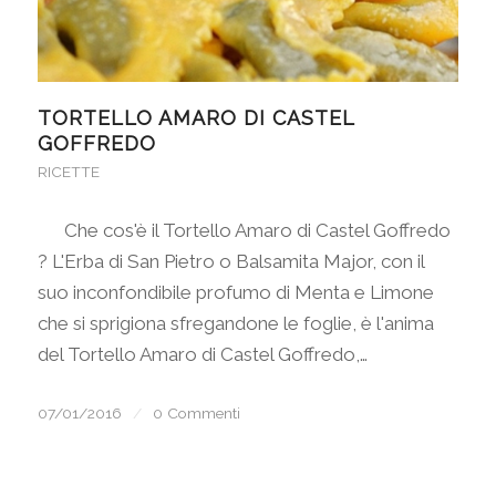
TORTELLO AMARO DI CASTEL
GOFFREDO
RICETTE
Che cos'è il Tortello Amaro di Castel Goffredo
? L'Erba di San Pietro o Balsamita Major, con il
suo inconfondibile profumo di Menta e Limone
che si sprigiona sfregandone le foglie, è l'anima
del Tortello Amaro di Castel Goffredo,…
07/01/2016
/
0 Commenti