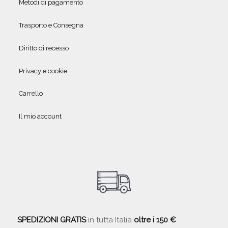
Metodi di pagamento
Trasporto e Consegna
Diritto di recesso
Privacy e cookie
Carrello
Il mio account
SPEDIZIONI GRATIS
in tutta Italia
oltre i 150 €