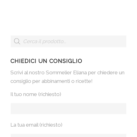
CHIEDICI UN CONSIGLIO
Scrivi al nostro Sommelier Eliana per chiedere un
consiglio per abbinamenti o ricette!
Il tuo nome (richiesto)
La tua email (richiesto)