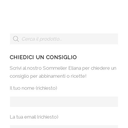
CHIEDICI UN CONSIGLIO
Scrivi al nostro Sommelier Eliana per chiedere un
consiglio per abbinamenti o ricette!
Il tuo nome (richiesto)
La tua email (richiesto)