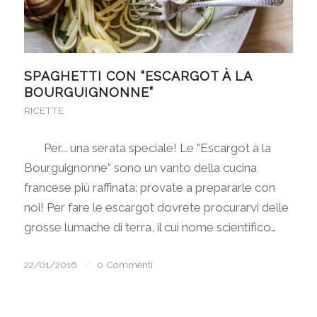
SPAGHETTI CON “ESCARGOT À LA
BOURGUIGNONNE”
RICETTE
Per... una serata speciale! Le "Escargot à la
Bourguignonne" sono un vanto della cucina
francese più raffinata: provate a prepararle con
noi! Per fare le escargot dovrete procurarvi delle
grosse lumache di terra, il cui nome scientifico…
22/01/2016
/
0 Commenti