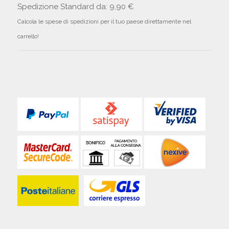
Spedizione Standard da: 9,90 €
Calcola le spese di spedizioni per il tuo paese direttamente nel
carrello!