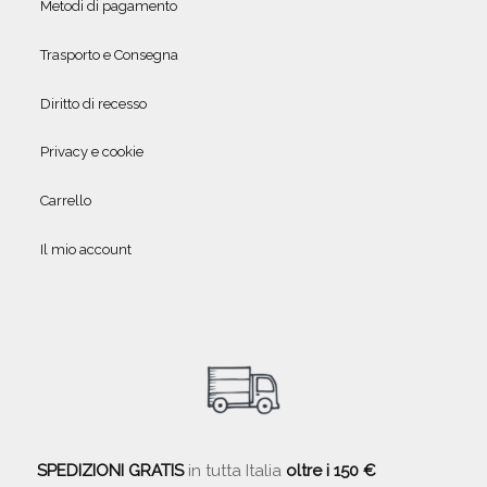
Metodi di pagamento
Trasporto e Consegna
Diritto di recesso
Privacy e cookie
Carrello
Il mio account
SPEDIZIONI GRATIS
in tutta Italia
oltre i 150 €