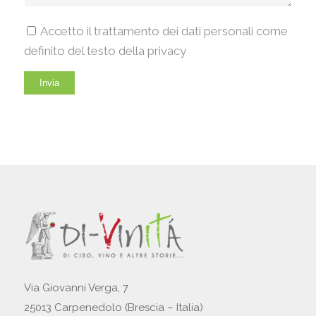
Accetto il trattamento dei dati personali come
definito del testo della privacy
Via Giovanni Verga, 7
25013 Carpenedolo (Brescia – Italia)