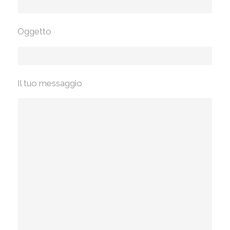
Oggetto
Il tuo messaggio