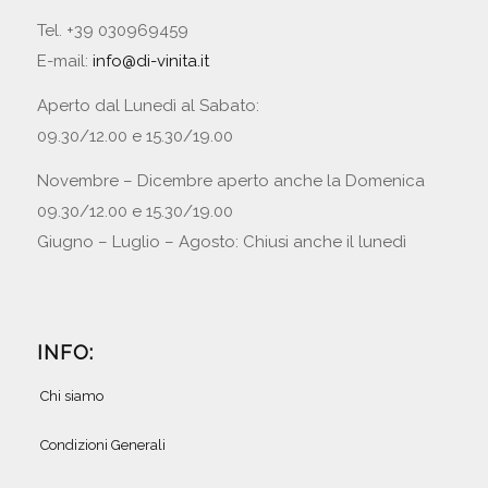
Tel. +39 030969459
E-mail:
info@di-vinita.it
Aperto dal Lunedì al Sabato:
09.30/12.00 e 15.30/19.00
Novembre – Dicembre aperto anche la Domenica
09.30/12.00 e 15.30/19.00
Giugno – Luglio – Agosto: Chiusi anche il lunedì
INFO:
Chi siamo
Condizioni Generali