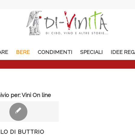
ARE
BERE
CONDIMENTI
SPECIALI
IDEE RE
ivio per:
Vini On line
LO DI BUTTRIO