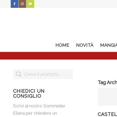
HOME
NOVITÀ
MANGI
Tag Arch
CHIEDICI UN
CONSIGLIO
Scrivi al nostro Sommelier
Eliana per chiedere un
CASTEL