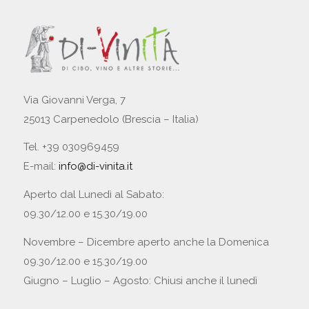
Via Giovanni Verga, 7
25013 Carpenedolo (Brescia – Italia)
Tel. +39 030969459
E-mail:
info@di-vinita.it
Aperto dal Lunedì al Sabato:
09.30/12.00 e 15.30/19.00
Novembre – Dicembre aperto anche la Domenica
09.30/12.00 e 15.30/19.00
Giugno – Luglio – Agosto: Chiusi anche il lunedì