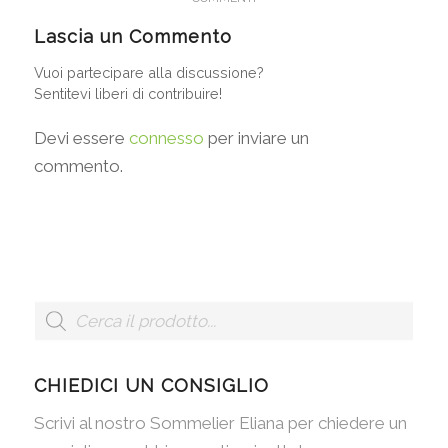
Lascia un Commento
Vuoi partecipare alla discussione?
Sentitevi liberi di contribuire!
Devi essere
connesso
per inviare un
commento.
CHIEDICI UN CONSIGLIO
Scrivi al nostro Sommelier Eliana per chiedere un