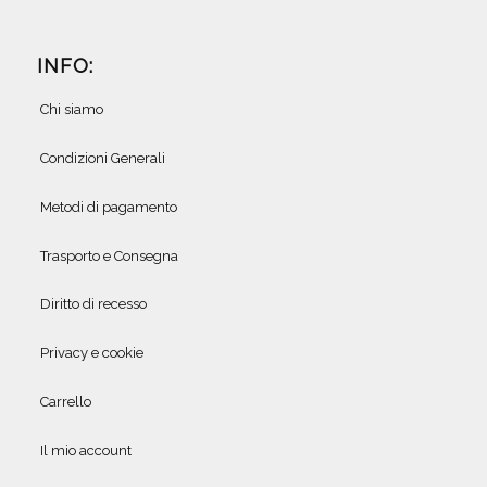
INFO:
Chi siamo
Condizioni Generali
Metodi di pagamento
Trasporto e Consegna
Diritto di recesso
Privacy e cookie
Carrello
Il mio account