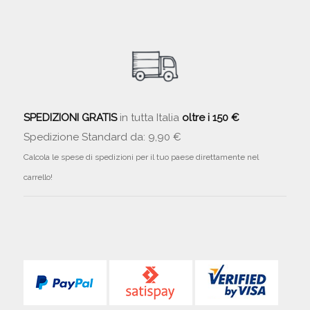
SPEDIZIONI GRATIS
in tutta Italia
oltre i 150 €
Spedizione Standard da: 9,90 €
Calcola le spese di spedizioni per il tuo paese direttamente nel
carrello!