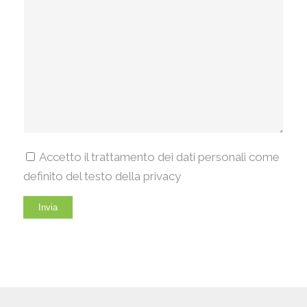
Accetto il trattamento dei dati personali come
definito del testo della privacy