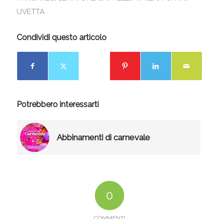
UVETTA
Condividi questo articolo
Potrebbero interessarti
Abbinamenti di carnevale
0
COMMENTI