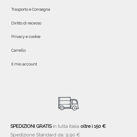
Trasporto e Consegna
Diritto di recesso
Privacy e cookie
Carrello
Il mio account
SPEDIZIONI GRATIS
in tutta Italia
oltre i 150 €
Spedizione Standard da: 9,90 €