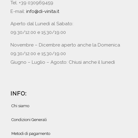
Tel. +39 030969459
E-mail:
info@di-vinita.it
Aperto dal Lunedì al Sabato:
09.30/12.00 e 15.30/19.00
Novembre – Dicembre aperto anche la Domenica
09.30/12.00 e 15.30/19.00
Giugno – Luglio – Agosto: Chiusi anche il lunedì
INFO:
Chi siamo
Condizioni Generali
Metodi di pagamento