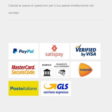
Calcola le spese di spedizioni per il tuo paese direttamente nel
carrello!