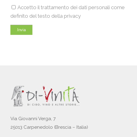
Accetto il trattamento dei dati personali come
definito del testo della privacy
Via Giovanni Verga, 7
25013 Carpenedolo (Brescia – Italia)