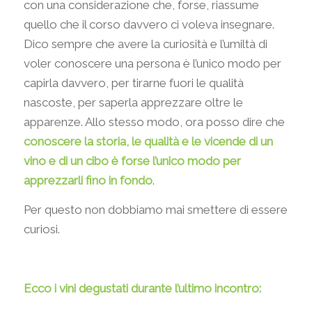
con una considerazione che, forse, riassume
quello che il corso davvero ci voleva insegnare.
Dico sempre che avere la curiosità e l’umiltà di
voler conoscere una persona è l’unico modo per
capirla davvero, per tirarne fuori le qualità
nascoste, per saperla apprezzare oltre le
apparenze. Allo stesso modo, ora posso dire che
conoscere la storia, le qualità e le vicende di un
vino e di un cibo è forse l’unico modo per
apprezzarli fino in fondo
.
Per questo non dobbiamo mai smettere di essere
curiosi.
Ecco i vini degustati durante l’ultimo incontro: