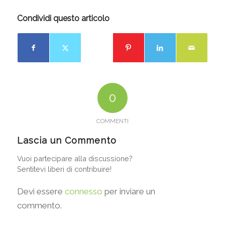
Condividi questo articolo
0
COMMENTI
Lascia un Commento
Vuoi partecipare alla discussione?
Sentitevi liberi di contribuire!
Devi essere
connesso
per inviare un
commento.