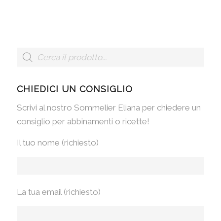
CHIEDICI UN CONSIGLIO
Scrivi al nostro Sommelier Eliana per chiedere un
consiglio per abbinamenti o ricette!
Il tuo nome (richiesto)
La tua email (richiesto)