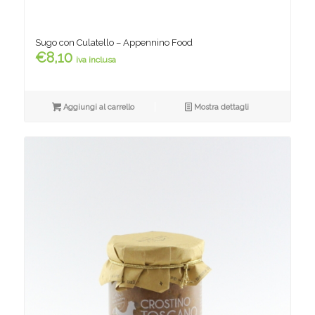
Sugo con Culatello – Appennino Food
€
8,10
iva inclusa
Aggiungi al carrello
Mostra dettagli