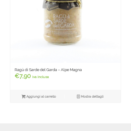
Ragù di Sarde del Garda – Alpe Magna
€
7,90
iva inclusa
Aggiungi al carrello
Mostra dettagli