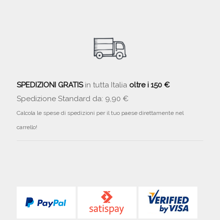
SPEDIZIONI GRATIS
in tutta Italia
oltre i 150 €
Spedizione Standard da: 9,90 €
Calcola le spese di spedizioni per il tuo paese direttamente nel
carrello!