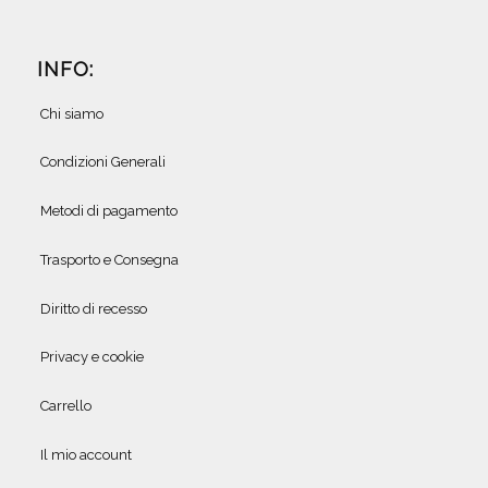
INFO:
Chi siamo
Condizioni Generali
Metodi di pagamento
Trasporto e Consegna
Diritto di recesso
Privacy e cookie
Carrello
Il mio account