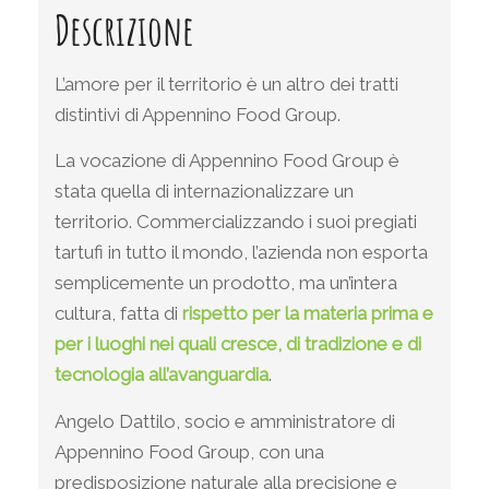
Descrizione
L’amore per il territorio è un altro dei tratti
distintivi di Appennino Food Group.
La vocazione di Appennino Food Group è
stata quella di internazionalizzare un
territorio. Commercializzando i suoi pregiati
tartufi in tutto il mondo, l’azienda non esporta
semplicemente un prodotto, ma un’intera
cultura, fatta di
rispetto per la materia prima e
per i luoghi nei quali cresce, di tradizione e di
tecnologia all’avanguardia
.
Angelo Dattilo, socio e amministratore di
Appennino Food Group, con una
predisposizione naturale alla precisione e