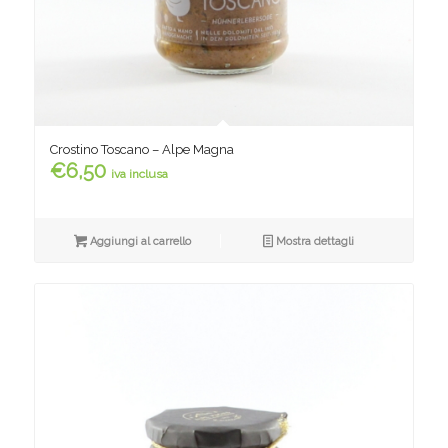
Crostino Toscano – Alpe Magna
€
6,50
iva inclusa
Aggiungi al carrello
Mostra dettagli