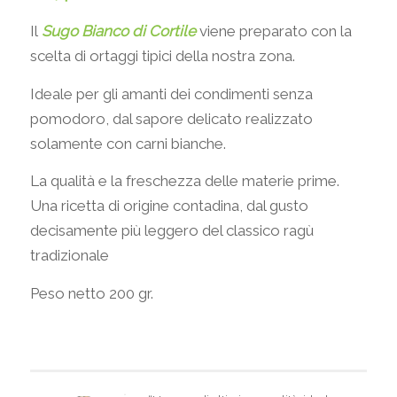
Il
Sugo Bianco di Cortile
viene preparato con la
scelta di ortaggi tipici della nostra zona.
Ideale per gli amanti dei condimenti senza
pomodoro, dal sapore delicato realizzato
solamente con carni bianche.
La qualità e la freschezza delle materie prime.
Una ricetta di origine contadina, dal gusto
decisamente più leggero del classico ragù
tradizionale
Peso netto 200 gr.