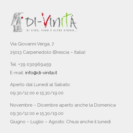
Via Giovanni Verga, 7
25013 Carpenedolo (Brescia – Italia)
Tel. +39 030969459
E-mail:
info@di-vinita.it
Aperto dal Lunedì al Sabato:
09.30/12.00 e 15.30/19.00
Novembre – Dicembre aperto anche la Domenica
09.30/12.00 e 15.30/19.00
Giugno – Luglio – Agosto: Chiusi anche il lunedì