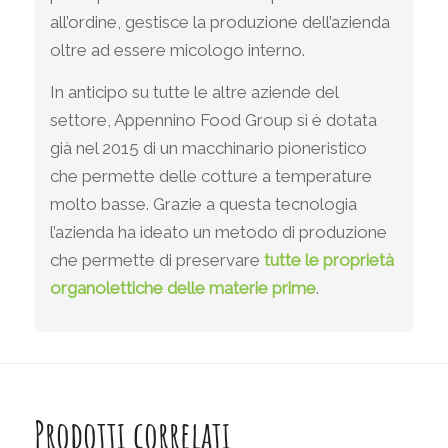
all’ordine, gestisce la produzione dell’azienda
oltre ad essere micologo interno.
In anticipo su tutte le altre aziende del
settore, Appennino Food Group si è dotata
già nel 2015 di un macchinario pioneristico
che permette delle cotture a temperature
molto basse. Grazie a questa tecnologia
l’azienda ha ideato un metodo di produzione
che permette di preservare
tutte le proprietà
organolettiche delle materie prime
.
Prodotti correlati