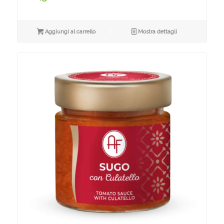
Aggiungi al carrello
Mostra dettagli