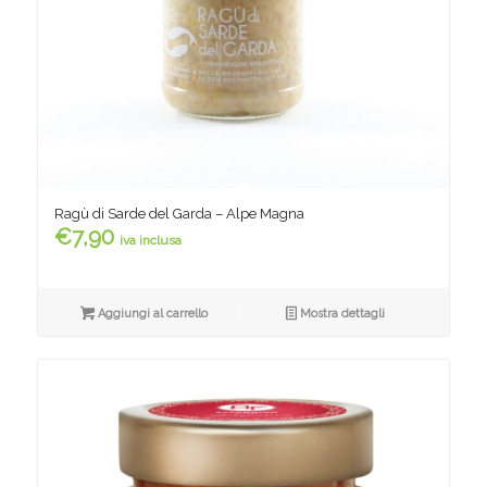
Ragù di Sarde del Garda – Alpe Magna
€
7,90
iva inclusa
Aggiungi al carrello
Mostra dettagli