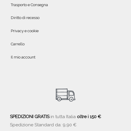
Trasporto e Consegna
Diritto di recesso
Privacy e cookie
Carrello
Il mio account
SPEDIZIONI GRATIS
in tutta Italia
oltre i 150 €
Spedizione Standard da: 9,90 €