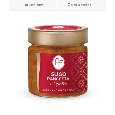
Leggi tutto
Mostra dettagli