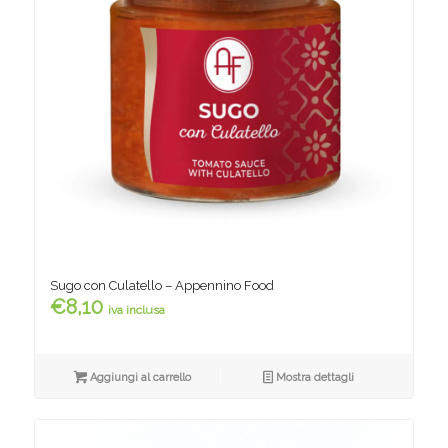
Sugo con Culatello – Appennino Food
€
8,10
iva inclusa
Aggiungi al carrello
Mostra dettagli