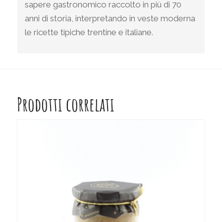
sapere gastronomico raccolto in più di 70
anni di storia, interpretando in veste moderna
le ricette tipiche trentine e italiane.
Prodotti correlati