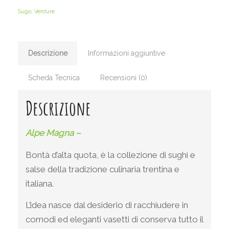
Sugo
,
Verdure
Descrizione
Informazioni aggiuntive
Scheda Tecnica
Recensioni (0)
Descrizione
Alpe Magna –
Bontà d’alta quota, è la collezione di sughi e
salse della tradizione culinaria trentina e
italiana.
L’idea nasce dal desiderio di racchiudere in
comodi ed eleganti vasetti di conserva tutto il