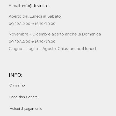
E-mail:
info@di-vinita.it
Aperto dal Lunedì al Sabato:
09.30/12.00 e 15.30/19.00
Novembre – Dicembre aperto anche la Domenica
09.30/12.00 e 15.30/19.00
Giugno – Luglio – Agosto: Chiusi anche il lunedì
INFO:
Chi siamo
Condizioni Generali
Metodi di pagamento