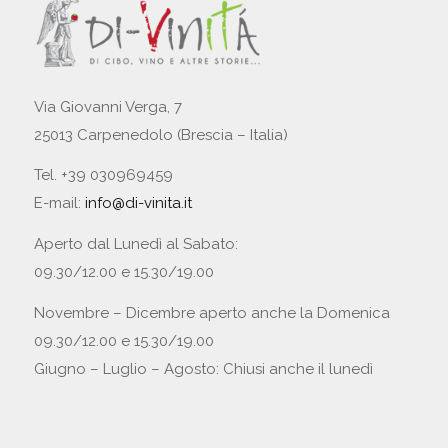
Via Giovanni Verga, 7
25013 Carpenedolo (Brescia – Italia)
Tel. +39 030969459
E-mail:
info@di-vinita.it
Aperto dal Lunedì al Sabato:
09.30/12.00 e 15.30/19.00
Novembre – Dicembre aperto anche la Domenica
09.30/12.00 e 15.30/19.00
Giugno – Luglio – Agosto: Chiusi anche il lunedì