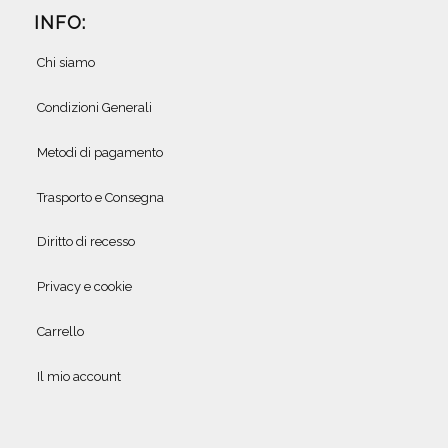
INFO:
Chi siamo
Condizioni Generali
Metodi di pagamento
Trasporto e Consegna
Diritto di recesso
Privacy e cookie
Carrello
Il mio account