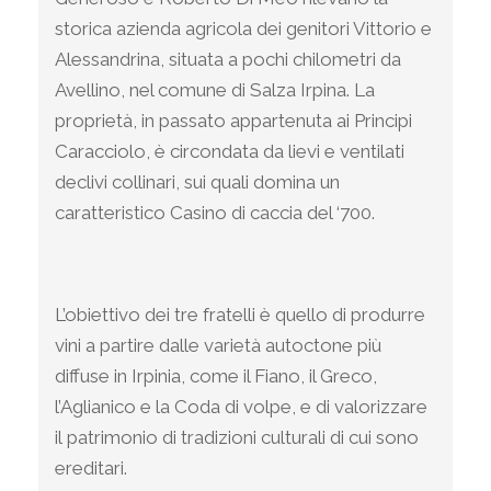
storica azienda agricola dei genitori Vittorio e
Alessandrina, situata a pochi chilometri da
Avellino, nel comune di Salza Irpina. La
proprietà, in passato appartenuta ai Principi
Caracciolo, è circondata da lievi e ventilati
declivi collinari, sui quali domina un
caratteristico Casino di caccia del ‘700.
L’obiettivo dei tre fratelli è quello di produrre
vini a partire dalle varietà autoctone più
diffuse in Irpinia, come il Fiano, il Greco,
l’Aglianico e la Coda di volpe, e di valorizzare
il patrimonio di tradizioni culturali di cui sono
ereditari.