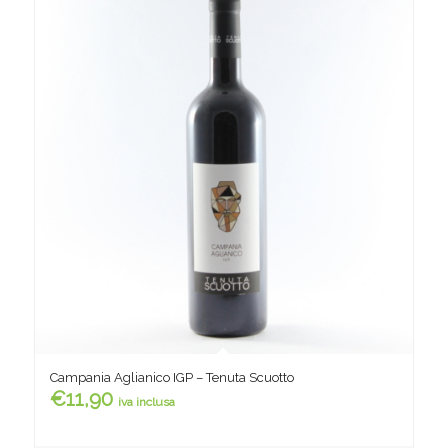
Campania Aglianico IGP – Tenuta Scuotto
€
11,90
iva inclusa