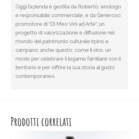
Oggi l’azienda è gestita da Roberto, enologo
e responsabile commerciale, e da Generoso,
promotore di “Di Meo Vini ad Arte”, un
progetto di valorizzazione e diffusione nel
mondo del patrimonio culturale irpino e
campano: anche questo, come il vino, un
modo per celebrare il legame familiare con il
territorio e per offrire la sua storia al gusto
contemporaneo.
Prodotti correlati