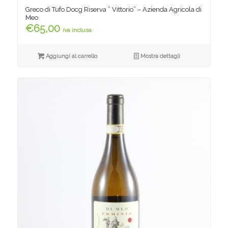
Greco di Tufo Docg Riserva ” Vittorio” – Azienda Agricola di
Meo
€
65,00
iva inclusa
Aggiungi al carrello
Mostra dettagli