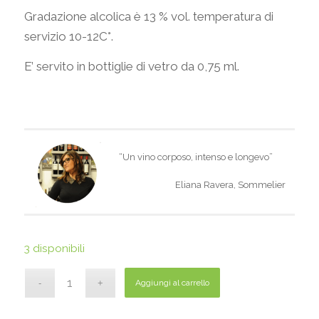
Gradazione alcolica è 13 % vol. temperatura di
servizio 10-12C°.
E’ servito in bottiglie di vetro da 0,75 ml.
“Un vino corposo, intenso e longevo”
Eliana Ravera, Sommelier
3 disponibili
Aggiungi al carrello