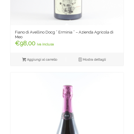
Fiano di Avellino Docg ” Erminia ” – Azienda Agricola di
Meo
€
98,00
iva inclusa
Aggiungi al carrello
Mostra dettagli