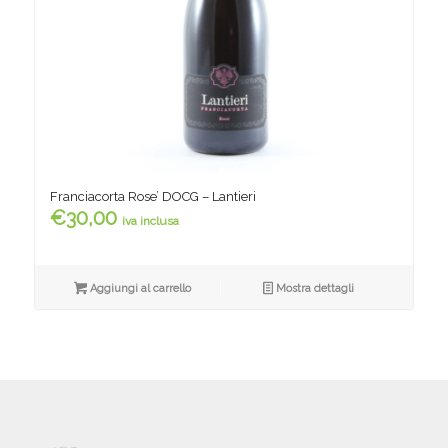
Franciacorta Rose’ DOCG – Lantieri
€
30,00
iva inclusa
Aggiungi al carrello
Mostra dettagli