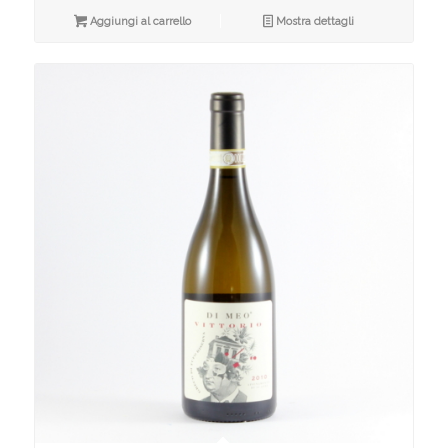
Aggiungi al carrello
Mostra dettagli