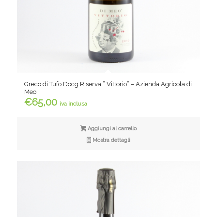
Greco di Tufo Docg Riserva ” Vittorio” – Azienda Agricola di
Meo
€
65,00
iva inclusa
Aggiungi al carrello
Mostra dettagli