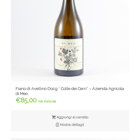
Fiano di Avellino Docg ” Colle dei Cerri” – Azienda Agricola
di Meo
€
85,00
iva inclusa
Aggiungi al carrello
Mostra dettagli