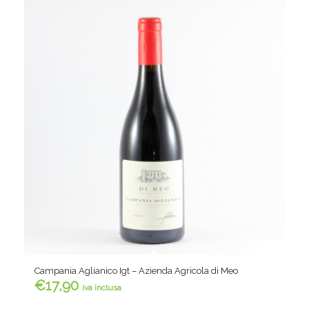
Campania Aglianico Igt – Azienda Agricola di Meo
€
17,90
iva inclusa