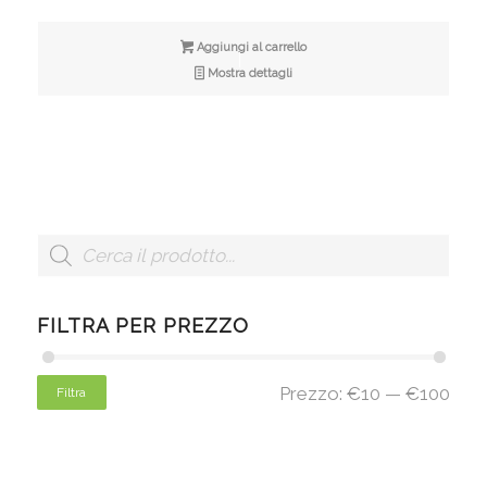
Aggiungi al carrello
Mostra dettagli
FILTRA PER PREZZO
Prezzo:
€10
—
€100
Filtra