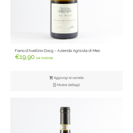
Fiano d’Avellino Docg – Azienda Agricola di Meo
€
19,90
iva inclusa
Aggiungi al carrello
Mostra dettagli