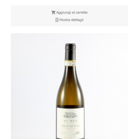
Aggiungi al carrello
Mostra dettagli