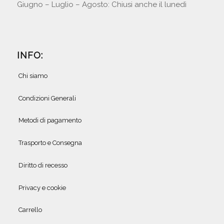
Giugno – Luglio – Agosto: Chiusi anche il lunedì
INFO:
Chi siamo
Condizioni Generali
Metodi di pagamento
Trasporto e Consegna
Diritto di recesso
Privacy e cookie
Carrello