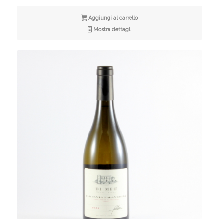
Aggiungi al carrello
Mostra dettagli