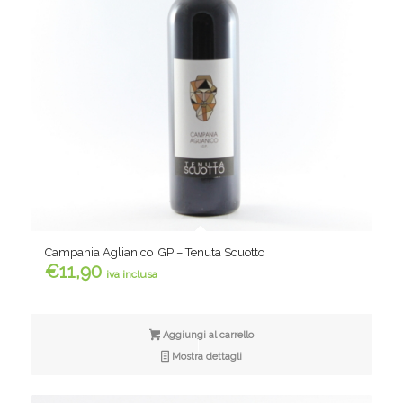
Campania Aglianico IGP – Tenuta Scuotto
€
11,90
iva inclusa
Aggiungi al carrello
Mostra dettagli