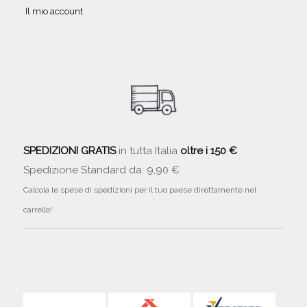
Il mio account
SPEDIZIONI GRATIS
in tutta Italia
oltre i 150 €
Spedizione Standard da: 9,90 €
Calcola le spese di spedizioni per il tuo paese direttamente nel
carrello!