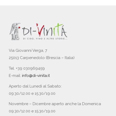
Via Giovanni Verga, 7
25013 Carpenedolo (Brescia – Italia)
Tel. +39 030969459
E-mail:
info@di-vinita.it
Aperto dal Lunedì al Sabato:
09.30/12.00 e 15.30/19.00
Novembre – Dicembre aperto anche la Domenica
09.30/12.00 e 15.30/19.00