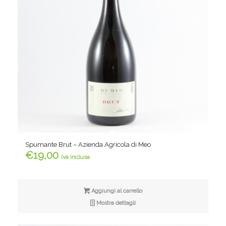
Spumante Brut – Azienda Agricola di Meo
€
19,00
iva inclusa
Aggiungi al carrello
Mostra dettagli