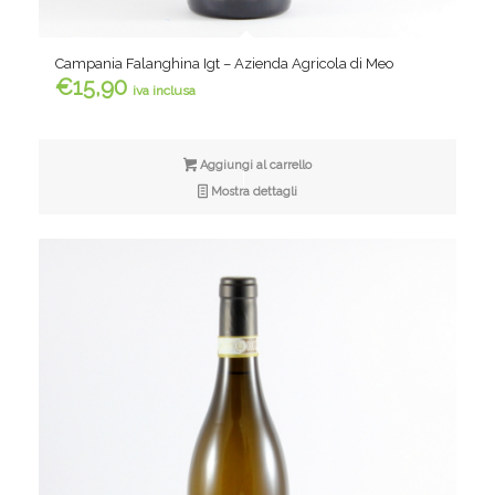
Campania Falanghina Igt – Azienda Agricola di Meo
€
15,90
iva inclusa
Aggiungi al carrello
Mostra dettagli