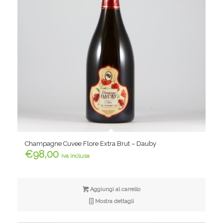
Champagne Cuvee Flore Extra Brut – Dauby
€
98,00
iva inclusa
Aggiungi al carrello
Mostra dettagli