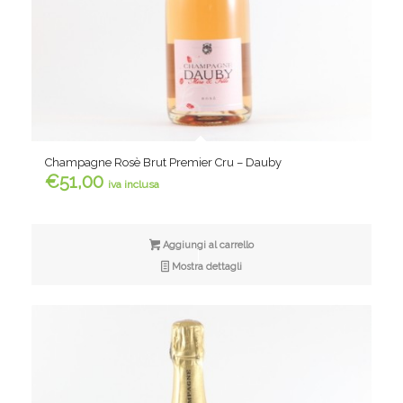
Champagne Rosè Brut Premier Cru – Dauby
€
51,00
iva inclusa
Aggiungi al carrello
Mostra dettagli