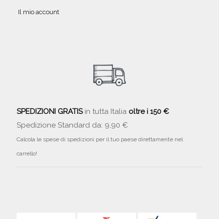
Il mio account
SPEDIZIONI GRATIS
in tutta Italia
oltre i 150 €
Spedizione Standard da: 9,90 €
Calcola le spese di spedizioni per il tuo paese direttamente nel
carrello!