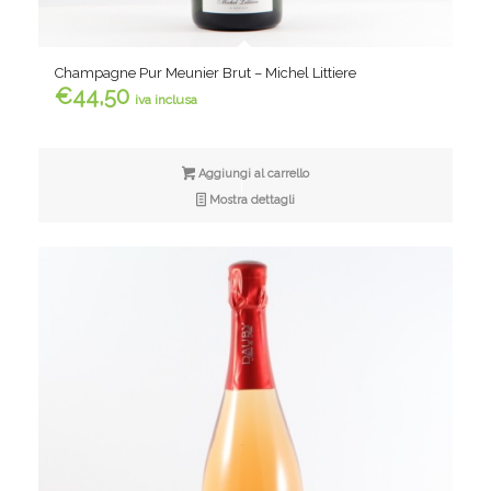
Champagne Pur Meunier Brut – Michel Littiere
€
44,50
iva inclusa
Aggiungi al carrello
Mostra dettagli