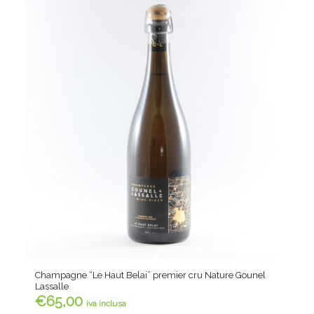
Champagne “Le Haut Belai” premier cru Nature Gounel
Lassalle
€
65,00
iva inclusa