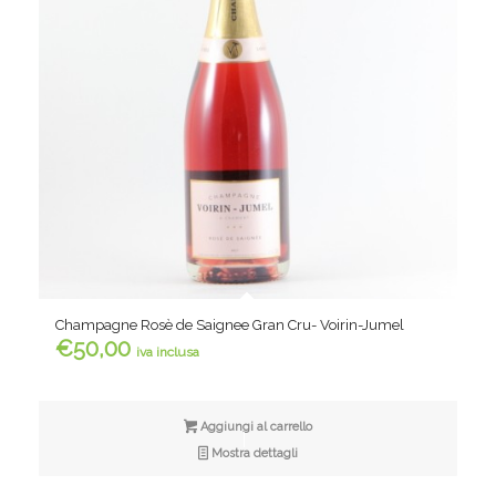
Champagne Rosè de Saignee Gran Cru- Voirin-Jumel
€
50,00
iva inclusa
Aggiungi al carrello
Mostra dettagli