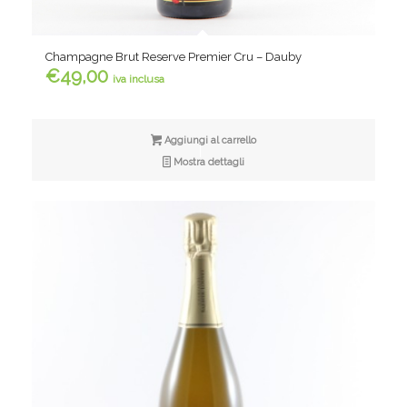
Champagne Brut Reserve Premier Cru – Dauby
€
49,00
iva inclusa
Aggiungi al carrello
Mostra dettagli