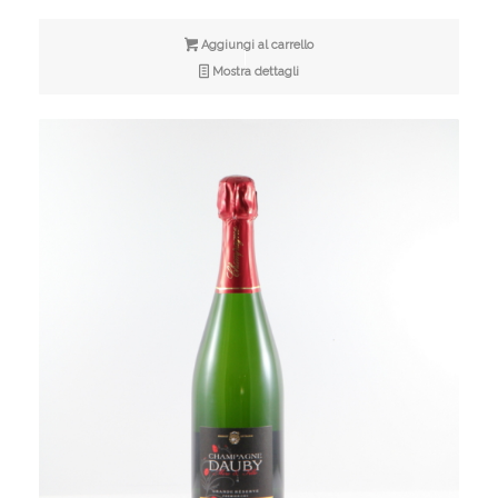
Aggiungi al carrello
Mostra dettagli