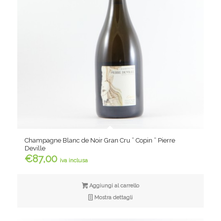
Champagne Blanc de Noir Gran Cru ” Copin ” Pierre
Deville
€
87,00
iva inclusa
Aggiungi al carrello
Mostra dettagli