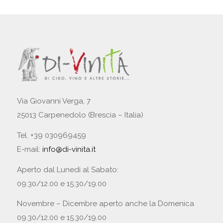
Via Giovanni Verga, 7
25013 Carpenedolo (Brescia – Italia)
Tel. +39 030969459
E-mail:
info@di-vinita.it
Aperto dal Lunedì al Sabato:
09.30/12.00 e 15.30/19.00
Novembre – Dicembre aperto anche la Domenica
09.30/12.00 e 15.30/19.00