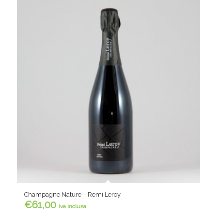
Champagne Nature – Remi Leroy
€
61,00
iva inclusa