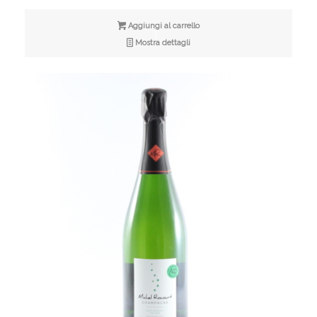
Aggiungi al carrello
Mostra dettagli