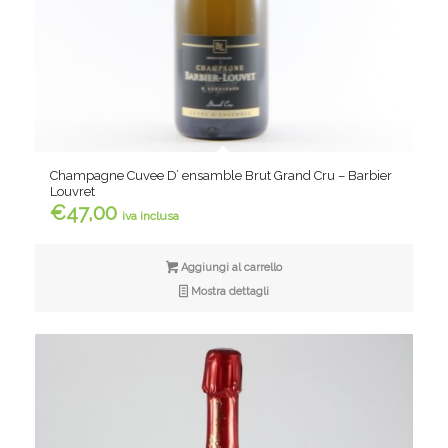
Champagne Cuvee D’ ensamble Brut Grand Cru – Barbier
Louvret
€
47,00
iva inclusa
Aggiungi al carrello
Mostra dettagli