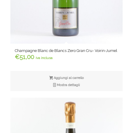
Champagne Blanc de Blancs Zero Gran Cru- Voirin-Jumel
€
51,00
iva inclusa
Aggiungi al carrello
Mostra dettagli