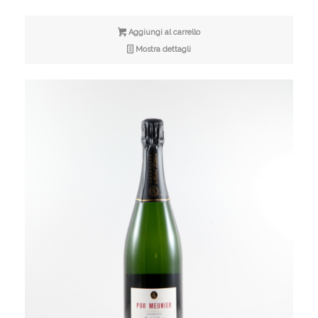
Aggiungi al carrello
Mostra dettagli