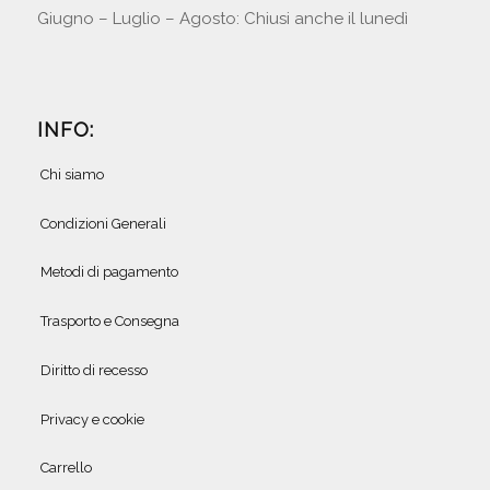
Giugno – Luglio – Agosto: Chiusi anche il lunedì
INFO:
Chi siamo
Condizioni Generali
Metodi di pagamento
Trasporto e Consegna
Diritto di recesso
Privacy e cookie
Carrello