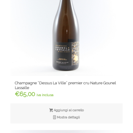
Champagne “Dessus La Ville” premier cru Nature Gounel
Lassalle
€
65,00
iva inclusa
Aggiungi al carrello
Mostra dettagli