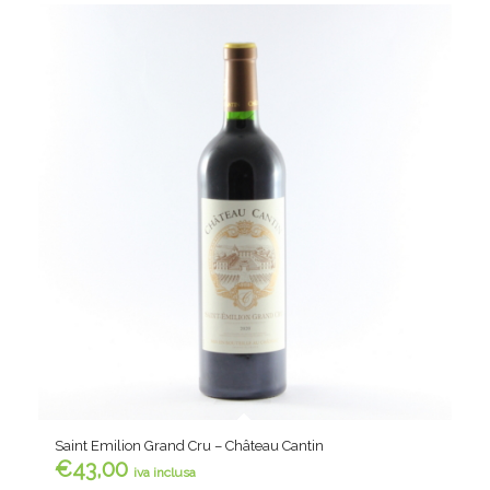
Saint Emilion Grand Cru – Château Cantin
€
43,00
iva inclusa