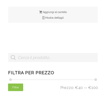
Aggiungi al carrello
Mostra dettagli
FILTRA PER PREZZO
Prezzo:
€40
—
€100
Filtra