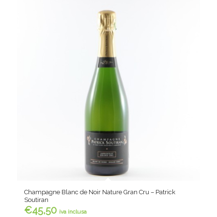
Champagne Blanc de Noir Nature Gran Cru – Patrick
Soutiran
€
45,50
iva inclusa