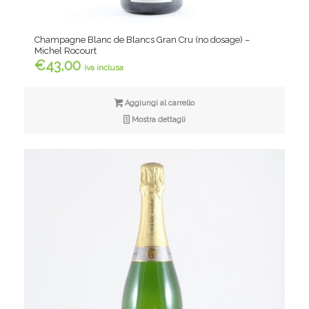
Champagne Blanc de Blancs Gran Cru (no dosage) –
Michel Rocourt
€
43,00
iva inclusa
Aggiungi al carrello
Mostra dettagli