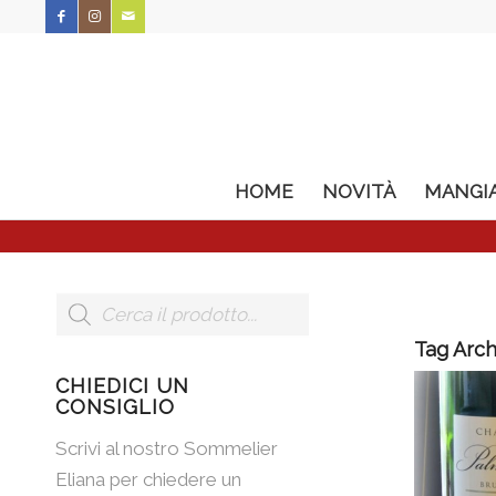
HOME
NOVITÀ
MANGI
Tag Arch
CHIEDICI UN
CONSIGLIO
Scrivi al nostro Sommelier
Eliana per chiedere un