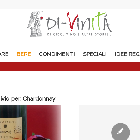
ARE
BERE
CONDIMENTI
SPECIALI
IDEE RE
ivio per:
Chardonnay