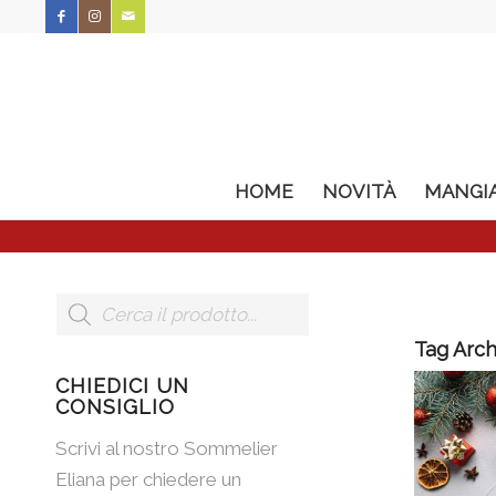
HOME
NOVITÀ
MANGI
Tag Arch
CHIEDICI UN
CONSIGLIO
Scrivi al nostro Sommelier
Eliana per chiedere un