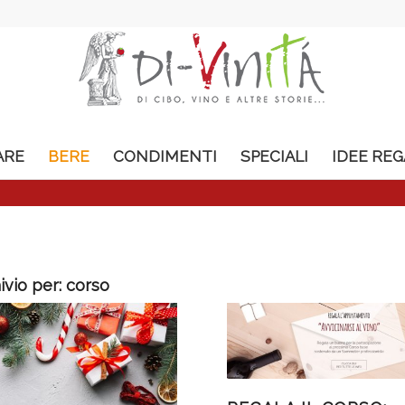
ARE
BERE
CONDIMENTI
SPECIALI
IDEE RE
ivio per:
corso