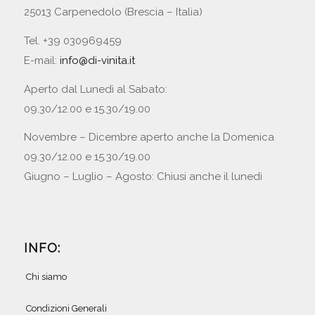
25013 Carpenedolo (Brescia – Italia)
Tel. +39 030969459
E-mail:
info@di-vinita.it
Aperto dal Lunedì al Sabato:
09.30/12.00 e 15.30/19.00
Novembre – Dicembre aperto anche la Domenica
09.30/12.00 e 15.30/19.00
Giugno – Luglio – Agosto: Chiusi anche il lunedì
INFO:
Chi siamo
Condizioni Generali