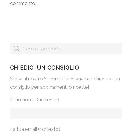
commento.
CHIEDICI UN CONSIGLIO
Scrivi al nostro Sommelier Eliana per chiedere un
consiglio per abbinamenti o ricette!
Il tuo nome (richiesto)
La tua email (richiesto)