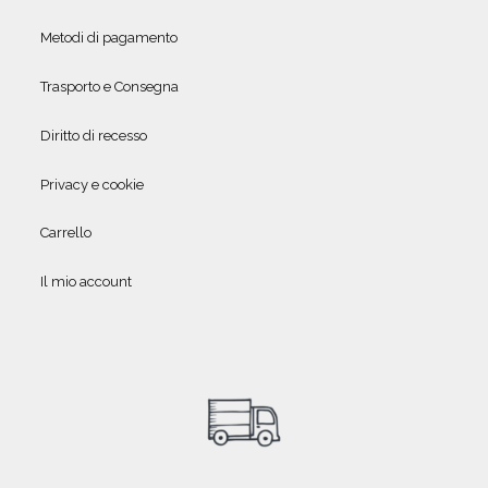
Metodi di pagamento
Trasporto e Consegna
Diritto di recesso
Privacy e cookie
Carrello
Il mio account