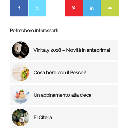
Potrebbero interessarti
Vinitaly 2018 – Novità in anteprima!
Cosa bere con il Pesce?
Un abbinamento alla cieca
El Citera