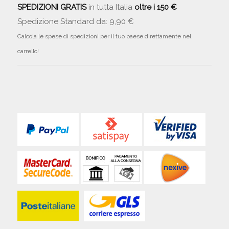
SPEDIZIONI GRATIS
in tutta Italia
oltre i 150 €
Spedizione Standard da: 9,90 €
Calcola le spese di spedizioni per il tuo paese direttamente nel
carrello!