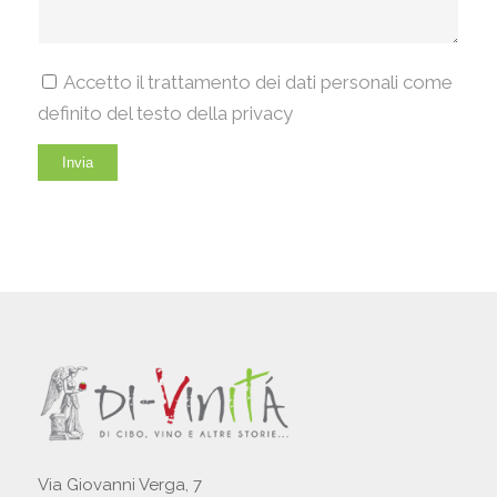
Accetto il trattamento dei dati personali come
definito del testo della privacy
Via Giovanni Verga, 7