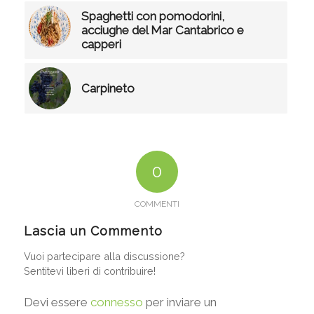
Spaghetti con pomodorini,
acciughe del Mar Cantabrico e
capperi
Carpineto
0
COMMENTI
Lascia un Commento
Vuoi partecipare alla discussione?
Sentitevi liberi di contribuire!
Devi essere
connesso
per inviare un