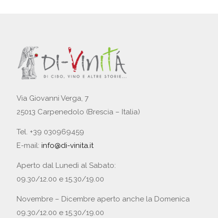
Via Giovanni Verga, 7
25013 Carpenedolo (Brescia – Italia)
Tel. +39 030969459
E-mail:
info@di-vinita.it
Aperto dal Lunedì al Sabato:
09.30/12.00 e 15.30/19.00
Novembre – Dicembre aperto anche la Domenica
09.30/12.00 e 15.30/19.00