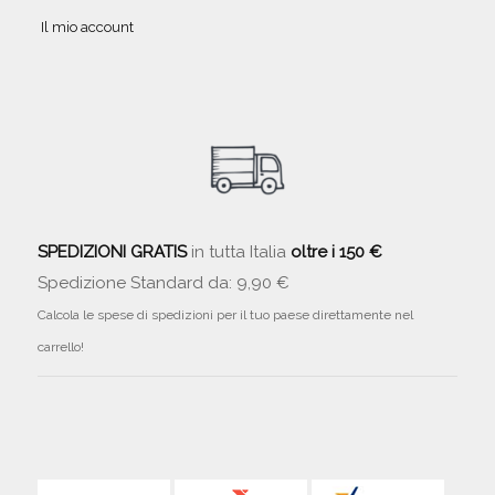
Il mio account
SPEDIZIONI GRATIS
in tutta Italia
oltre i 150 €
Spedizione Standard da: 9,90 €
Calcola le spese di spedizioni per il tuo paese direttamente nel
carrello!