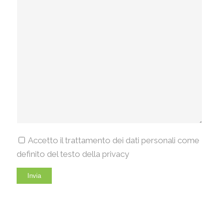
Accetto il trattamento dei dati personali come
definito del testo della privacy