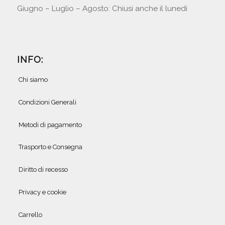
Giugno – Luglio – Agosto: Chiusi anche il lunedì
INFO:
Chi siamo
Condizioni Generali
Metodi di pagamento
Trasporto e Consegna
Diritto di recesso
Privacy e cookie
Carrello