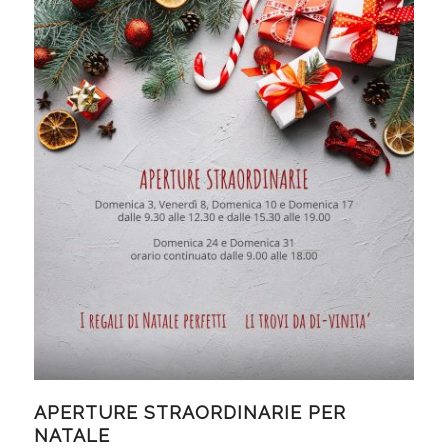
APERTURE STRAORDINARIE PER
NATALE