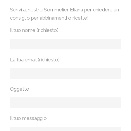
Scrivi al nostro Sommelier Eliana per chiedere un
consiglio per abbinamenti o ricette!
Il tuo nome (richiesto)
La tua email (richiesto)
Oggetto
Il tuo messaggio