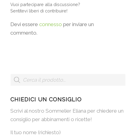
Vuoi partecipare alla discussione?
Sentitevi liberi di contribuire!
Devi essere
connesso
per inviare un
commento.
CHIEDICI UN CONSIGLIO
Scrivi al nostro Sommelier Eliana per chiedere un
consiglio per abbinamenti o ricette!
Il tuo nome (richiesto)