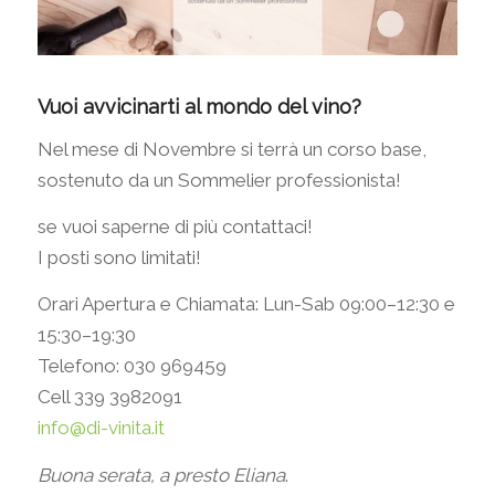
Vuoi avvicinarti al mondo del vino?
Nel mese di Novembre si terrà un corso base,
sostenuto da un Sommelier professionista!
se vuoi saperne di più contattaci!
I posti sono limitati!
Orari Apertura e Chiamata: Lun-Sab 09:00–12:30 e
15:30–19:30
Telefono: 030 969459
Cell 339 3982091
info@di-vinita.it
Buona serata, a presto Eliana
.