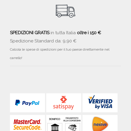
SPEDIZIONI GRATIS
in tutta Italia
oltre i 150 €
Spedizione Standard da: 9,90 €
Calcola le spese di spedizioni per il tuo paese direttamente nel
carrello!