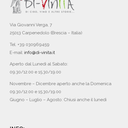
Via Giovanni Verga, 7
25013 Carpenedolo (Brescia – Italia)
Tel. +39 030969459
E-mail:
info@di-vinita.it
Aperto dal Lunedì al Sabato:
09.30/12.00 e 15.30/19.00
Novembre – Dicembre aperto anche la Domenica
09.30/12.00 e 15.30/19.00
Giugno – Luglio – Agosto: Chiusi anche il lunedì