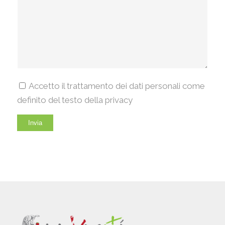
Accetto il trattamento dei dati personali come
definito del testo della privacy