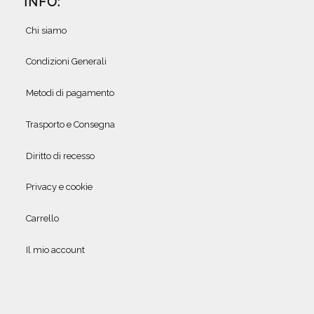
INFO:
Chi siamo
Condizioni Generali
Metodi di pagamento
Trasporto e Consegna
Diritto di recesso
Privacy e cookie
Carrello
Il mio account