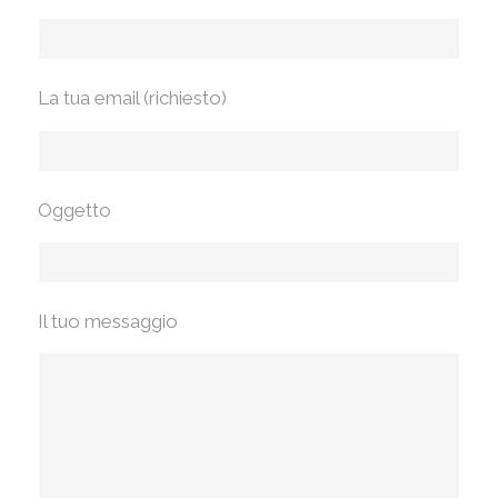
La tua email (richiesto)
Oggetto
Il tuo messaggio