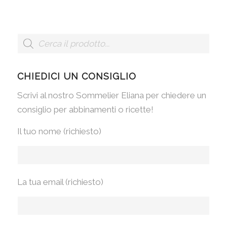
CHIEDICI UN CONSIGLIO
Scrivi al nostro Sommelier Eliana per chiedere un
consiglio per abbinamenti o ricette!
Il tuo nome (richiesto)
La tua email (richiesto)