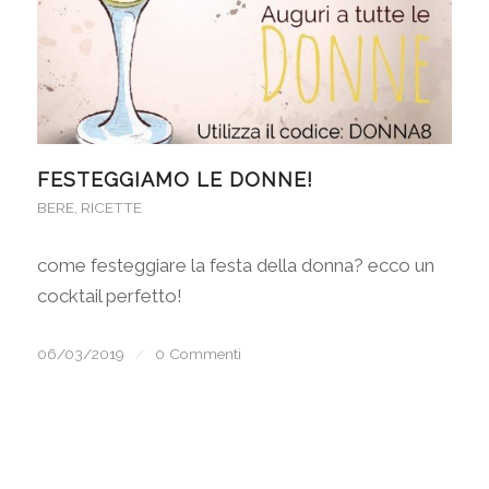
FESTEGGIAMO LE DONNE!
BERE
,
RICETTE
come festeggiare la festa della donna? ecco un
cocktail perfetto!
06/03/2019
/
0 Commenti