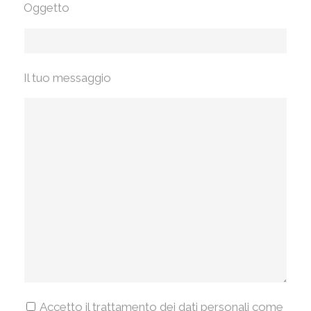
Oggetto
Il tuo messaggio
Accetto il trattamento dei dati personali come