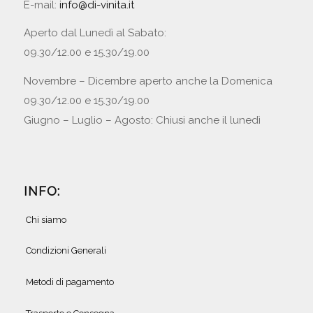
E-mail:
info@di-vinita.it
Aperto dal Lunedì al Sabato:
09.30/12.00 e 15.30/19.00
Novembre – Dicembre aperto anche la Domenica
09.30/12.00 e 15.30/19.00
Giugno – Luglio – Agosto: Chiusi anche il lunedì
INFO:
Chi siamo
Condizioni Generali
Metodi di pagamento