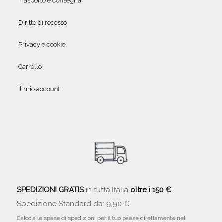
Trasporto e Consegna
Diritto di recesso
Privacy e cookie
Carrello
Il mio account
SPEDIZIONI GRATIS
in tutta Italia
oltre i 150 €
Spedizione Standard da: 9,90 €
Calcola le spese di spedizioni per il tuo paese direttamente nel