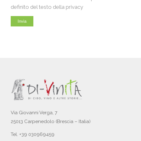
definito del testo della privacy
Via Giovanni Verga, 7
25013 Carpenedolo (Brescia – Italia)
Tel. +39 030969459