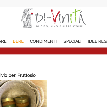
ARE
BERE
CONDIMENTI
SPECIALI
IDEE RE
ivio per:
Fruttosio