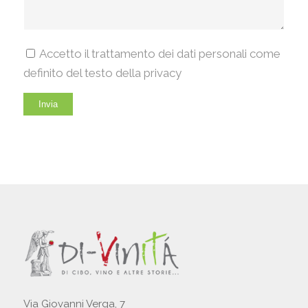
Accetto il trattamento dei dati personali come
definito del testo della privacy
Via Giovanni Verga, 7