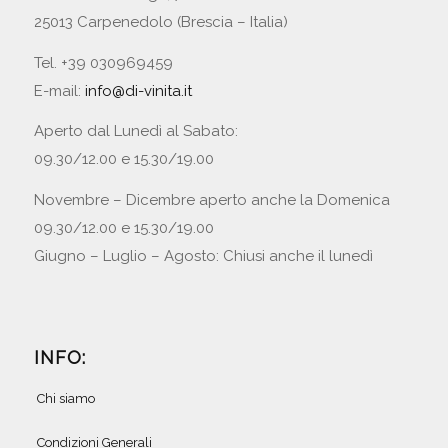
25013 Carpenedolo (Brescia – Italia)
Tel. +39 030969459
E-mail:
info@di-vinita.it
Aperto dal Lunedì al Sabato:
09.30/12.00 e 15.30/19.00
Novembre – Dicembre aperto anche la Domenica
09.30/12.00 e 15.30/19.00
Giugno – Luglio – Agosto: Chiusi anche il lunedì
INFO:
Chi siamo
Condizioni Generali