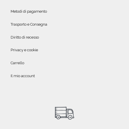
Metodi di pagamento
Trasporto e Consegna
Diritto di recesso
Privacy e cookie
Carrello
Il mio account