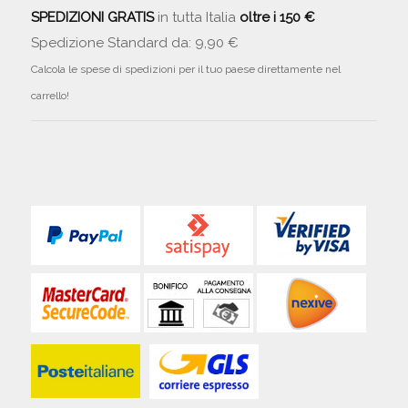
SPEDIZIONI GRATIS
in tutta Italia
oltre i 150 €
Spedizione Standard da: 9,90 €
Calcola le spese di spedizioni per il tuo paese direttamente nel
carrello!