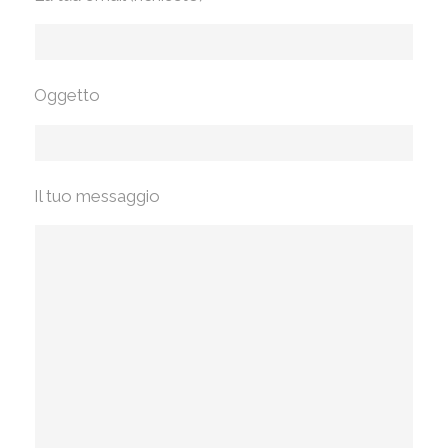
Oggetto
Il tuo messaggio