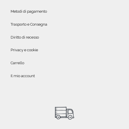
Metodi di pagamento
Trasporto e Consegna
Diritto di recesso
Privacy e cookie
Carrello
Il mio account