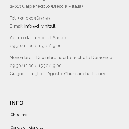
25013 Carpenedolo (Brescia – Italia)
Tel. +39 030969459
E-mail:
info@di-vinita.it
Aperto dal Lunedì al Sabato:
09.30/12.00 e 15.30/19.00
Novembre – Dicembre aperto anche la Domenica
09.30/12.00 e 15.30/19.00
Giugno – Luglio – Agosto: Chiusi anche il lunedì
INFO:
Chi siamo
Condizioni Generali