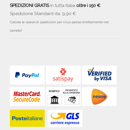
SPEDIZIONI GRATIS
in tutta Italia
oltre i 150 €
Spedizione Standard da: 9,90 €
Calcola le spese di spedizioni per il tuo paese direttamente nel
carrello!