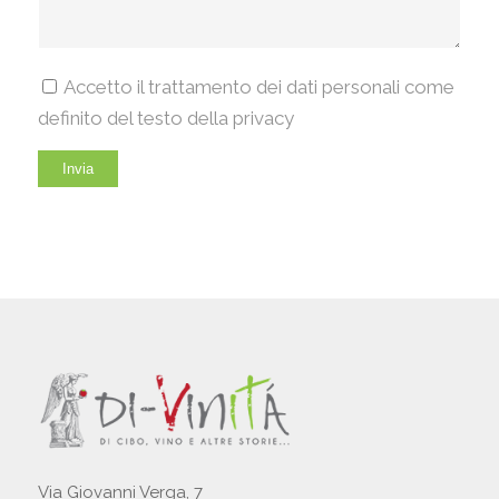
Accetto il trattamento dei dati personali come
definito del testo della privacy
Via Giovanni Verga, 7