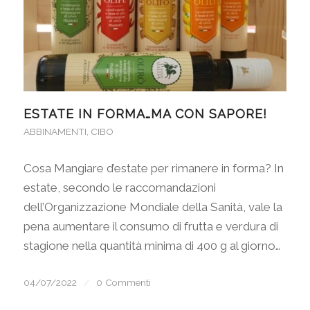
ESTATE IN FORMA…MA CON SAPORE!
ABBINAMENTI
,
CIBO
Cosa Mangiare d’estate per rimanere in forma? In
estate, secondo le raccomandazioni
dell’Organizzazione Mondiale della Sanità, vale la
pena aumentare il consumo di frutta e verdura di
stagione nella quantità minima di 400 g al giorno…
04/07/2022
/
0 Commenti