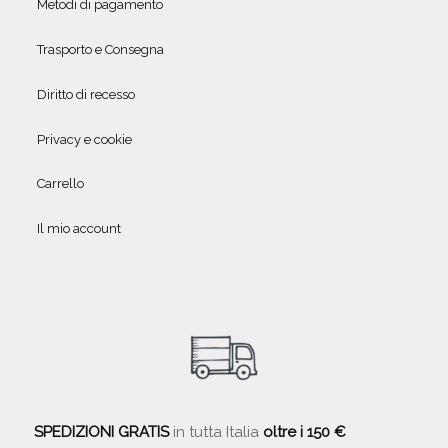
Metodi di pagamento
Trasporto e Consegna
Diritto di recesso
Privacy e cookie
Carrello
Il mio account
SPEDIZIONI GRATIS
in tutta Italia
oltre i 150 €