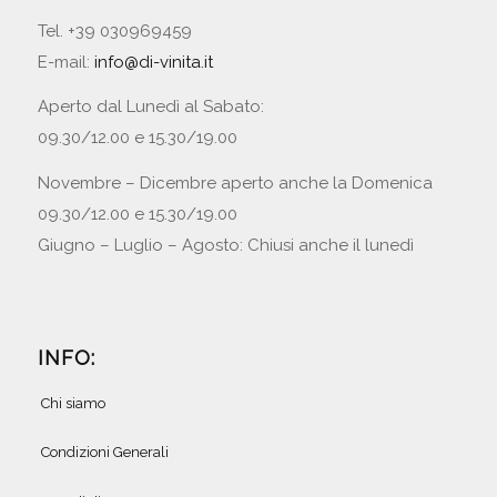
Tel. +39 030969459
E-mail:
info@di-vinita.it
Aperto dal Lunedì al Sabato:
09.30/12.00 e 15.30/19.00
Novembre – Dicembre aperto anche la Domenica
09.30/12.00 e 15.30/19.00
Giugno – Luglio – Agosto: Chiusi anche il lunedì
INFO:
Chi siamo
Condizioni Generali