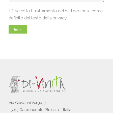
Accetto il trattamento dei dati personali come
definito del testo della privacy
Via Giovanni Verga, 7
25013 Carpenedolo (Brescia – Italia)