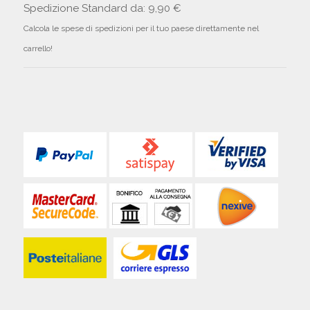
Spedizione Standard da: 9,90 €
Calcola le spese di spedizioni per il tuo paese direttamente nel
carrello!