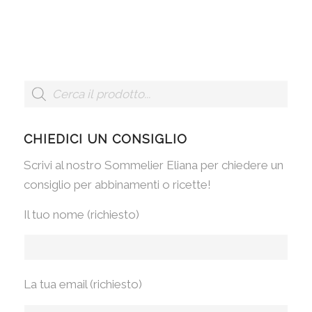
CHIEDICI UN CONSIGLIO
Scrivi al nostro Sommelier Eliana per chiedere un
consiglio per abbinamenti o ricette!
Il tuo nome (richiesto)
La tua email (richiesto)