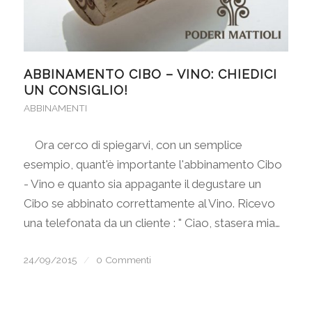
ABBINAMENTO CIBO – VINO: CHIEDICI
UN CONSIGLIO!
ABBINAMENTI
Ora cerco di spiegarvi, con un semplice
esempio, quant'è importante l'abbinamento Cibo
- Vino e quanto sia appagante il degustare un
Cibo se abbinato correttamente al Vino. Ricevo
una telefonata da un cliente : " Ciao, stasera mia…
24/09/2015
/
0 Commenti