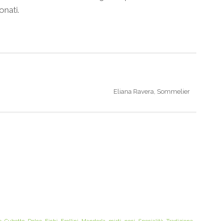
onati.
Eliana Ravera, Sommelier