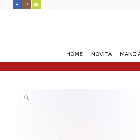
HOME
NOVITÀ
MANGI