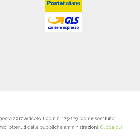
gosto 2017 articolo 1 commi 125-129 (come sostituito
omici ottenuti dalle pubbliche amministrazioni:
Clicca qui