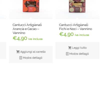
Cantucci Artigianali
Cantucci Artigianali
Arancia e Cacao –
Fichi e Noci – Vannino
Vannino
€
4,90
iva inclusa
€
4,90
iva inclusa
Leggi tutto
Aggiungi al carrello
Mostra dettagli
Mostra dettagli