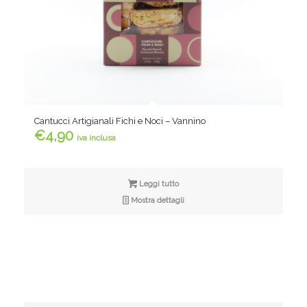
Cantucci Artigianali Fichi e Noci – Vannino
€
4,90
iva inclusa
Leggi tutto
Mostra dettagli