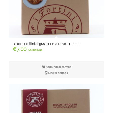
Biscotti Frollini al gusto Prima Neve – I Fortini
€
7,00
iva inclusa
Aggiungi al carrello
Mostra dettagli