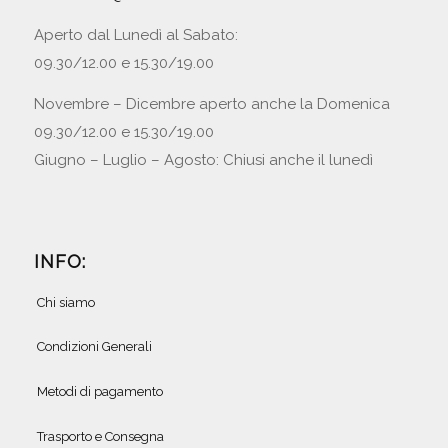
Aperto dal Lunedì al Sabato:
09.30/12.00 e 15.30/19.00
Novembre – Dicembre aperto anche la Domenica
09.30/12.00 e 15.30/19.00
Giugno – Luglio – Agosto: Chiusi anche il lunedì
INFO:
Chi siamo
Condizioni Generali
Metodi di pagamento
Trasporto e Consegna