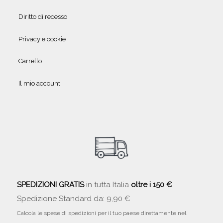
Diritto di recesso
Privacy e cookie
Carrello
Il mio account
SPEDIZIONI GRATIS
in tutta Italia
oltre i 150 €
Spedizione Standard da: 9,90 €
Calcola le spese di spedizioni per il tuo paese direttamente nel