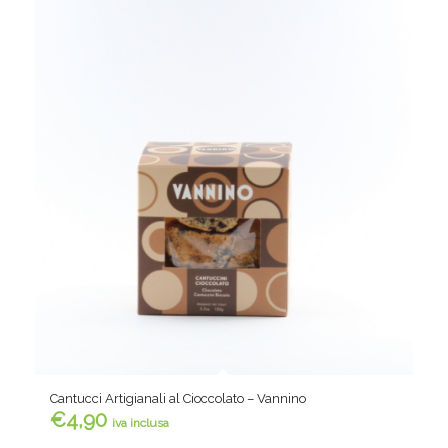
Cantucci Artigianali al Cioccolato – Vannino
€
4,90
iva inclusa