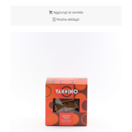
Aggiungi al carrello
Mostra dettagli