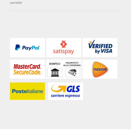
carrello!