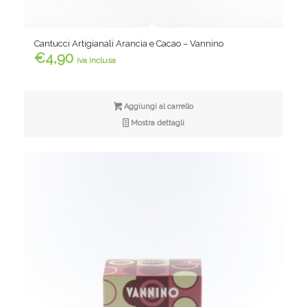
Cantucci Artigianali Arancia e Cacao – Vannino
€
4,90
iva inclusa
Aggiungi al carrello
Mostra dettagli