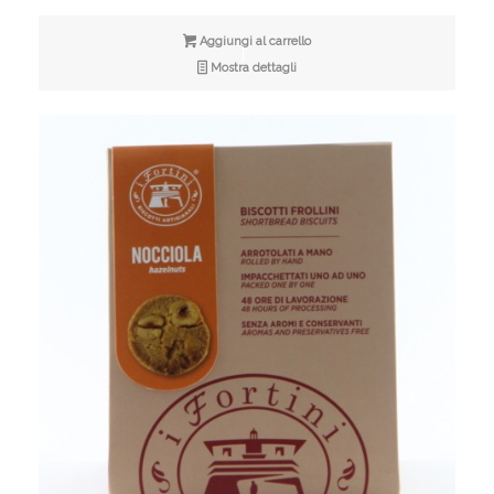
Aggiungi al carrello
Mostra dettagli