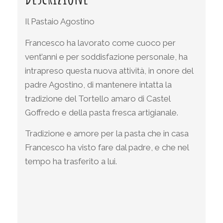
Il Pastaio Agostino
Francesco ha lavorato come cuoco per
vent’anni e per soddisfazione personale, ha
intrapreso questa nuova attività, in onore del
padre Agostino, di mantenere intatta la
tradizione del Tortello amaro di Castel
Goffredo e della pasta fresca artigianale.
Tradizione e amore per la pasta che in casa
Francesco ha visto fare dal padre, e che nel
tempo ha trasferito a lui.