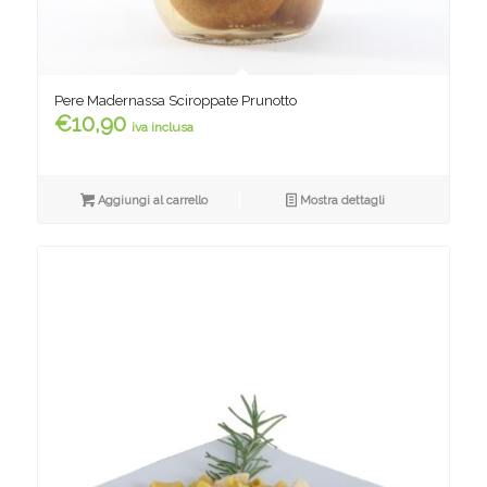
Pere Madernassa Sciroppate Prunotto
€
10,90
iva inclusa
Aggiungi al carrello
Mostra dettagli