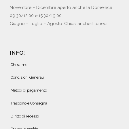
Novembre – Dicembre aperto anche la Domenica
09.30/12.00 e 15.30/19.00
Giugno – Luglio – Agosto: Chiusi anche il lunedì
INFO:
Chi siamo
Condizioni Generali
Metodi di pagamento
Trasporto e Consegna
Diritto di recesso
Privacy e cookie