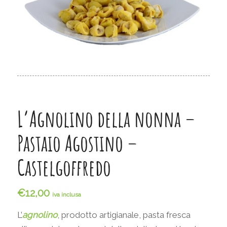
L’Agnolino della nonna –
Pastaio Agostino –
Castelgoffredo
€
12,00
iva inclusa
L’
agnolino
, prodotto artigianale, pasta fresca