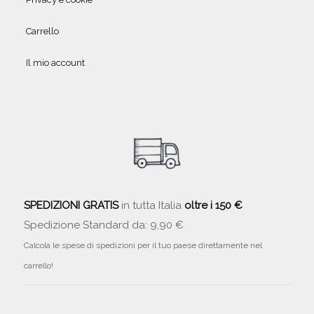
Carrello
Il mio account
SPEDIZIONI GRATIS
in tutta Italia
oltre i 150 €
Spedizione Standard da: 9,90 €
Calcola le spese di spedizioni per il tuo paese direttamente nel
carrello!