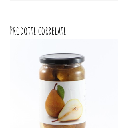
Prodotti correlati