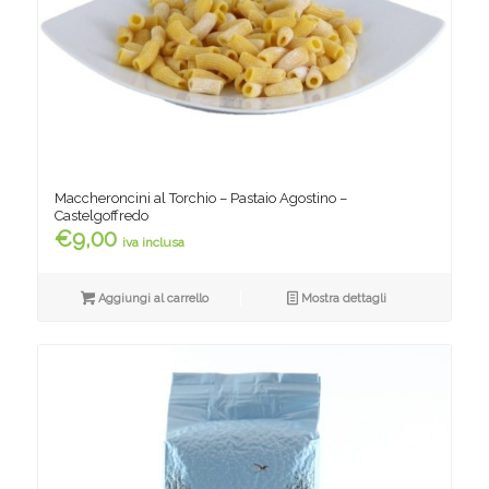
Maccheroncini al Torchio – Pastaio Agostino –
Castelgoffredo
€
9,00
iva inclusa
Aggiungi al carrello
Mostra dettagli