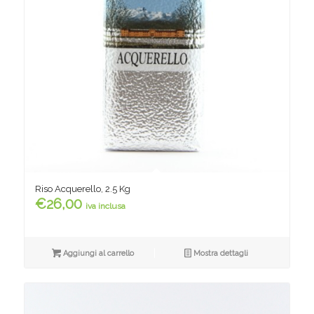
Riso Acquerello, 2.5 Kg
€
26,00
iva inclusa
Aggiungi al carrello
Mostra dettagli