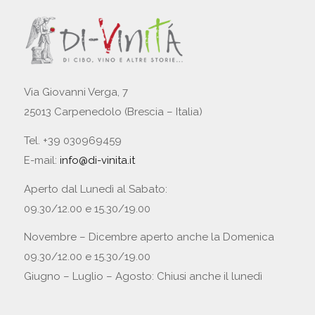
Via Giovanni Verga, 7
25013 Carpenedolo (Brescia – Italia)
Tel. +39 030969459
E-mail:
info@di-vinita.it
Aperto dal Lunedì al Sabato:
09.30/12.00 e 15.30/19.00
Novembre – Dicembre aperto anche la Domenica
09.30/12.00 e 15.30/19.00
Giugno – Luglio – Agosto: Chiusi anche il lunedì