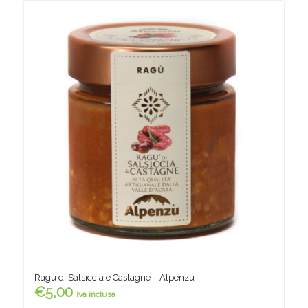
Ragù di Salsiccia e Castagne – Alpenzu
€
5,00
iva inclusa