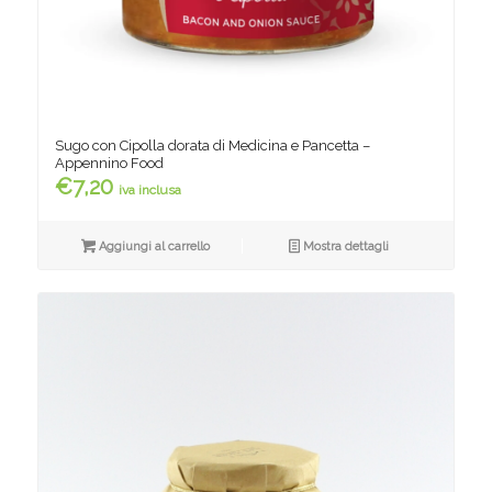
Sugo con Cipolla dorata di Medicina e Pancetta –
Appennino Food
€
7,20
iva inclusa
Aggiungi al carrello
Mostra dettagli