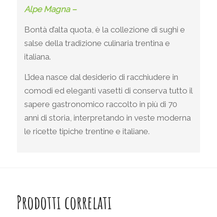
Alpe Magna –
Bontà d’alta quota, è la collezione di sughi e
salse della tradizione culinaria trentina e
italiana.
L’idea nasce dal desiderio di racchiudere in
comodi ed eleganti vasetti di conserva tutto il
sapere gastronomico raccolto in più di 70
anni di storia, interpretando in veste moderna
le ricette tipiche trentine e italiane.
Prodotti correlati