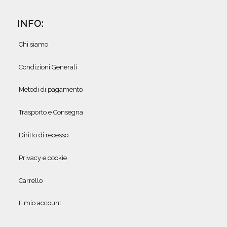
INFO:
Chi siamo
Condizioni Generali
Metodi di pagamento
Trasporto e Consegna
Diritto di recesso
Privacy e cookie
Carrello
Il mio account