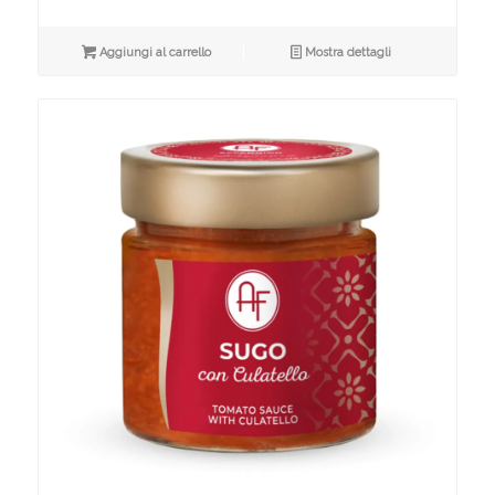
Aggiungi al carrello
Mostra dettagli