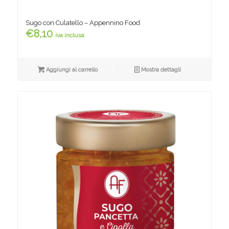
Sugo con Culatello – Appennino Food
€
8,10
iva inclusa
Aggiungi al carrello
Mostra dettagli