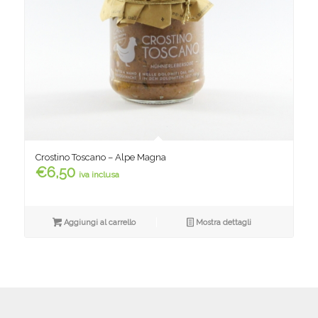
Crostino Toscano – Alpe Magna
€
6,50
iva inclusa
Aggiungi al carrello
Mostra dettagli