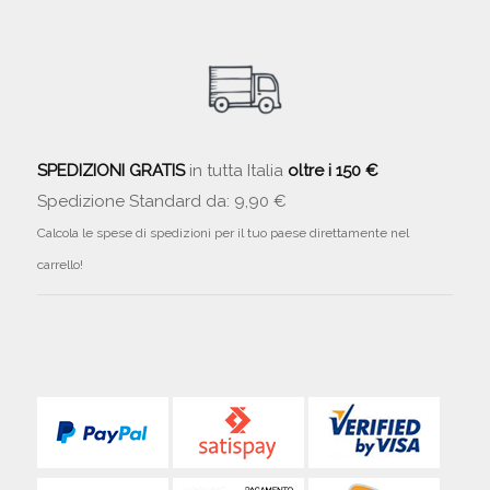
SPEDIZIONI GRATIS
in tutta Italia
oltre i 150 €
Spedizione Standard da: 9,90 €
Calcola le spese di spedizioni per il tuo paese direttamente nel
carrello!