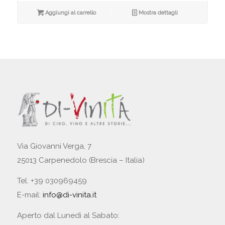
Aggiungi al carrello
Mostra dettagli
Via Giovanni Verga, 7
25013 Carpenedolo (Brescia – Italia)
Tel. +39 030969459
E-mail:
info@di-vinita.it
Aperto dal Lunedì al Sabato: