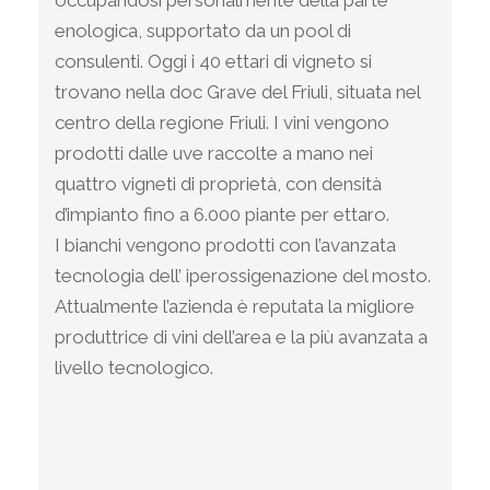
occupandosi personalmente della parte
enologica, supportato da un pool di
consulenti. Oggi i 40 ettari di vigneto si
trovano nella doc Grave del Friuli, situata nel
centro della regione Friuli. I vini vengono
prodotti dalle uve raccolte a mano nei
quattro vigneti di proprietà, con densità
d’impianto fino a 6.000 piante per ettaro.
I bianchi vengono prodotti con l’avanzata
tecnologia dell’ iperossigenazione del mosto.
Attualmente l’azienda è reputata la migliore
produttrice di vini dell’area e la più avanzata a
livello tecnologico.