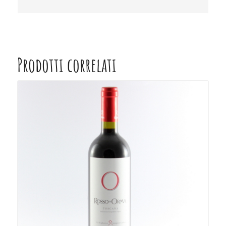
Prodotti correlati