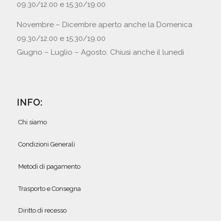
09.30/12.00 e 15.30/19.00
Novembre – Dicembre aperto anche la Domenica
09.30/12.00 e 15.30/19.00
Giugno – Luglio – Agosto: Chiusi anche il lunedì
INFO:
Chi siamo
Condizioni Generali
Metodi di pagamento
Trasporto e Consegna
Diritto di recesso