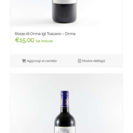
Rosso di Orma Igt Toscano – Orma
€
15,00
iva inclusa
Aggiungi al carrello
Mostra dettagli