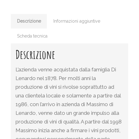
Descrizione
Informazioni aggiuntive
Scheda tecnica
Descrizione
L’azienda venne acquistata dalla famiglia Di
Lenardo nel 1878. Per molti anni la
produzione di vini si rivolse soprattutto ad
una clientela locale e solamente a partire dal
1986, con l’arrivo in azienda di Massimo di
Lenardo, venne dato un grande impulso alla
produzione di vini di qualità. A partire dal 1998
Massimo inizia anche a firmare i vini prodotti,