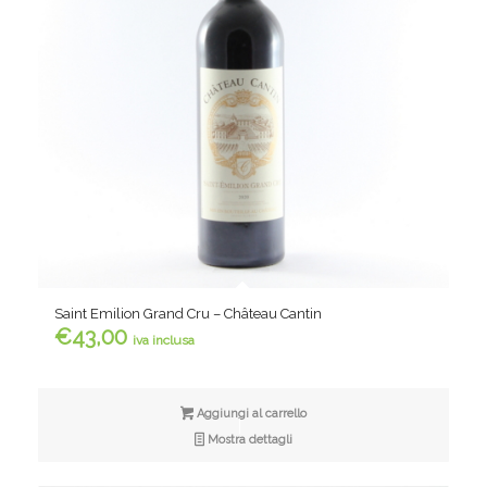
Saint Emilion Grand Cru – Château Cantin
€
43,00
iva inclusa
Aggiungi al carrello
Mostra dettagli