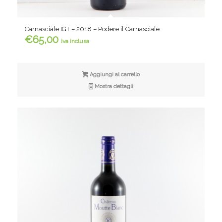
Carnasciale IGT – 2018 – Podere il Carnasciale
€
65,00
iva inclusa
Aggiungi al carrello
Mostra dettagli