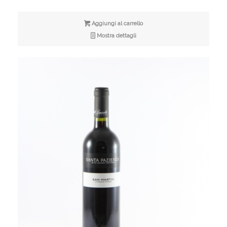
Aggiungi al carrello
Mostra dettagli