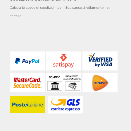
Calcola le spese di spedizioni per il tuo paese direttamente nel
carrello!