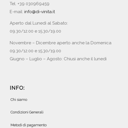
Tel. +39 030969459
E-mail:
info@di-vinita.it
Aperto dal Lunedì al Sabato:
09.30/12.00 e 15.30/19.00
Novembre – Dicembre aperto anche la Domenica
09.30/12.00 e 15.30/19.00
Giugno – Luglio – Agosto: Chiusi anche il lunedì
INFO:
Chi siamo
Condizioni Generali
Metodi di pagamento