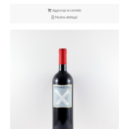
Aggiungi al carrello
Mostra dettagli