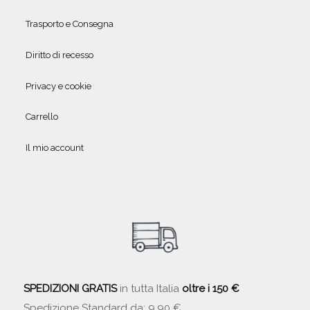
Trasporto e Consegna
Diritto di recesso
Privacy e cookie
Carrello
Il mio account
SPEDIZIONI GRATIS
in tutta Italia
oltre i 150 €
Spedizione Standard da: 9,90 €