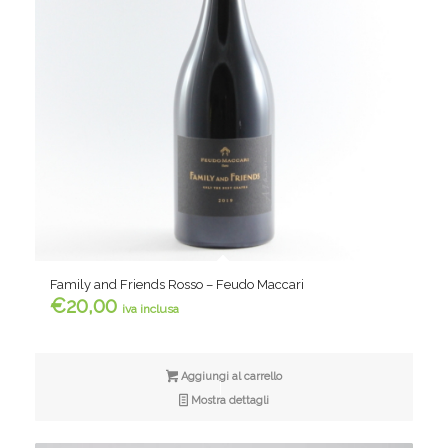
Family and Friends Rosso – Feudo Maccari
€
20,00
iva inclusa
Aggiungi al carrello
Mostra dettagli