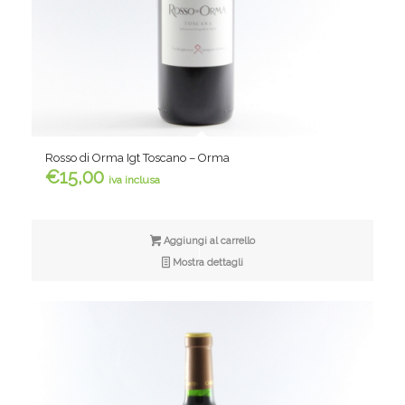
Rosso di Orma Igt Toscano – Orma
€
15,00
iva inclusa
Aggiungi al carrello
Mostra dettagli