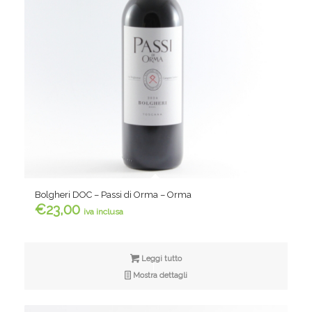
Bolgheri DOC – Passi di Orma – Orma
€
23,00
iva inclusa
Leggi tutto
Mostra dettagli