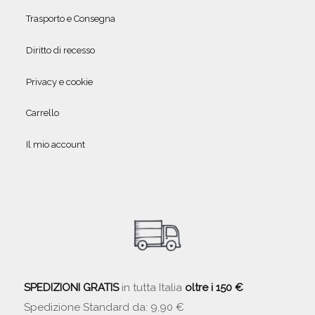
Trasporto e Consegna
Diritto di recesso
Privacy e cookie
Carrello
Il mio account
SPEDIZIONI GRATIS
in tutta Italia
oltre i 150 €
Spedizione Standard da: 9,90 €