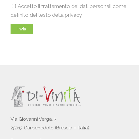
Accetto il trattamento dei dati personali come
definito del testo della privacy
Via Giovanni Verga, 7
25013 Carpenedolo (Brescia – Italia)