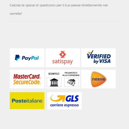
Calcola le spese di spedizioni per il tuo paese direttamente nel
carrello!