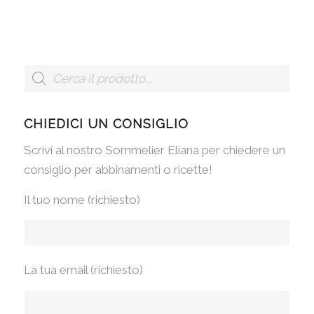
CHIEDICI UN CONSIGLIO
Scrivi al nostro Sommelier Eliana per chiedere un
consiglio per abbinamenti o ricette!
Il tuo nome (richiesto)
La tua email (richiesto)