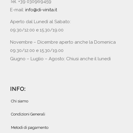
Tel. +39 030969459
E-mail:
info@di-vinita.it
Aperto dal Lunedì al Sabato:
09.30/12.00 e 15.30/19.00
Novembre – Dicembre aperto anche la Domenica
09.30/12.00 e 15.30/19.00
Giugno – Luglio – Agosto: Chiusi anche il lunedì
INFO:
Chi siamo
Condizioni Generali
Metodi di pagamento