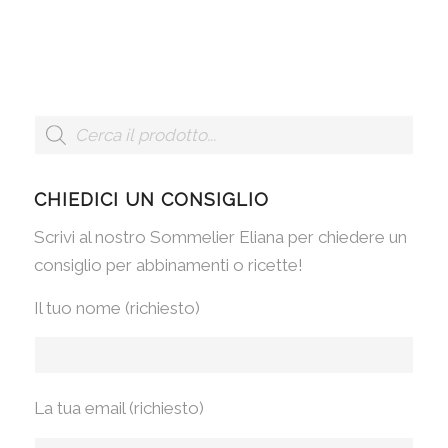
CHIEDICI UN CONSIGLIO
Scrivi al nostro Sommelier Eliana per chiedere un
consiglio per abbinamenti o ricette!
Il tuo nome (richiesto)
La tua email (richiesto)