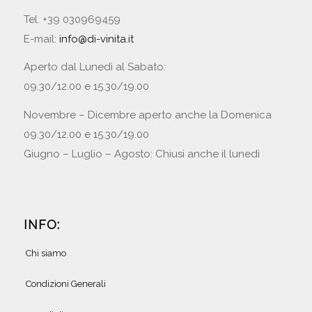
Tel. +39 030969459
E-mail:
info@di-vinita.it
Aperto dal Lunedì al Sabato:
09.30/12.00 e 15.30/19.00
Novembre – Dicembre aperto anche la Domenica
09.30/12.00 e 15.30/19.00
Giugno – Luglio – Agosto: Chiusi anche il lunedì
INFO:
Chi siamo
Condizioni Generali