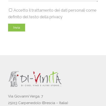
Accetto il trattamento dei dati personali come
definito del testo della privacy
Via Giovanni Verga, 7
25013 Carpenedolo (Brescia – Italia)