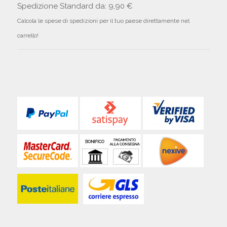
Spedizione Standard da: 9,90 €
Calcola le spese di spedizioni per il tuo paese direttamente nel
carrello!