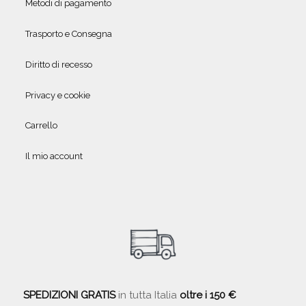
Metodi di pagamento
Trasporto e Consegna
Diritto di recesso
Privacy e cookie
Carrello
Il mio account
SPEDIZIONI GRATIS
in tutta Italia
oltre i 150 €