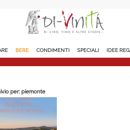
ARE
BERE
CONDIMENTI
SPECIALI
IDEE RE
ivio per:
piemonte