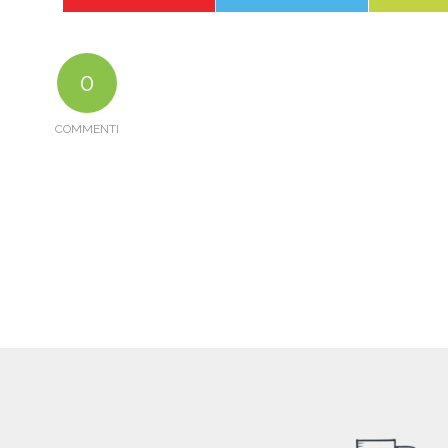
0
COMMENTI