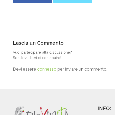
Lascia un Commento
Vuoi partecipare alla discussione?
Sentitevi liberi di contribuire!
Devi essere
connesso
per inviare un commento.
INFO: