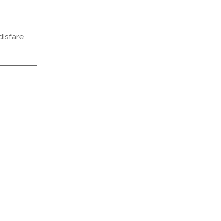
disfare