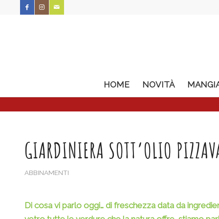
HOME
NOVITÀ
MANGI
GIARDINIERA SOTT’OLIO PIZZA
ABBINAMENTI
Di cosa vi parlo oggi… di freschezza data da ingredien