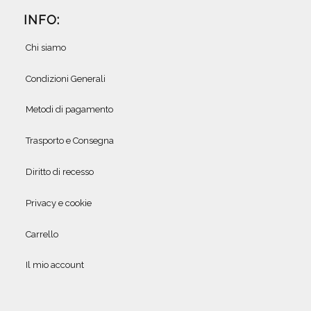
INFO:
Chi siamo
Condizioni Generali
Metodi di pagamento
Trasporto e Consegna
Diritto di recesso
Privacy e cookie
Carrello
Il mio account