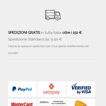
SPEDIZIONI GRATIS
in tutta Italia
oltre i 150 €
Spedizione Standard da: 9,90 €
Calcola le spese di spedizioni per il tuo paese direttamente nel
carrello!