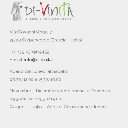
Via Giovanni Verga, 7
25013 Carpenedolo (Brescia – Italia)
Tel. +39 030969459
E-mail:
info@di-vinita.it
Aperto dal Lunedì al Sabato:
09.30/12.00 e 15.30/19.00
Novembre – Dicembre aperto anche la Domenica
09.30/12.00 e 15.30/19.00
Giugno – Luglio – Agosto: Chiusi anche il lunedì