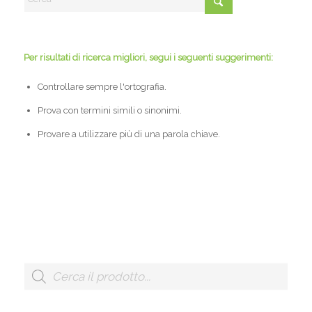
Per risultati di ricerca migliori, segui i seguenti suggerimenti:
Controllare sempre l'ortografia.
Prova con termini simili o sinonimi.
Provare a utilizzare più di una parola chiave.