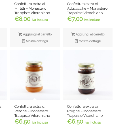
Confettura extra ai
Confettura extra di
Mirtilli – Monastero
Albicocche – Monastero
Trappiste Vitorchiano
Trappiste Vitorchiano
€
8,00
€
7,00
iva inclusa
iva inclusa
Aggiungi al carrello
Aggiungi al carrello
Mostra dettagli
Mostra dettagli
e
Confettura extra di
Confettura extra di
Pesche – Monastero
Prugne – Monastero
Trappiste Vitorchiano
Trappiste Vitorchiano
€
6,50
€
6,50
iva inclusa
iva inclusa