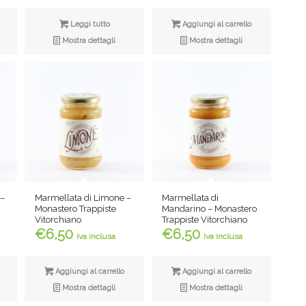
Leggi tutto
Aggiungi al carrello
Mostra dettagli
Mostra dettagli
 –
Marmellata di Limone –
Marmellata di
Monastero Trappiste
Mandarino – Monastero
Vitorchiano
Trappiste Vitorchiano
€
6,50
€
6,50
iva inclusa
iva inclusa
Aggiungi al carrello
Aggiungi al carrello
Mostra dettagli
Mostra dettagli