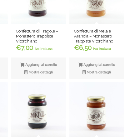
Confettura di Fragole –
Confettura di Mela e
Monastero Trappiste
Arancia – Monastero
Vitorchiano
Trappiste Vitorchiano
€
7,00
€
6,50
iva inclusa
iva inclusa
Aggiungi al carrello
Aggiungi al carrello
Mostra dettagli
Mostra dettagli