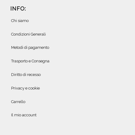
INFO:
Chi siamo
Condizioni Generali
Metodi di pagamento
Trasporto e Consegna
Diritto di recesso
Privacy e cookie
Carrello
Il mio account