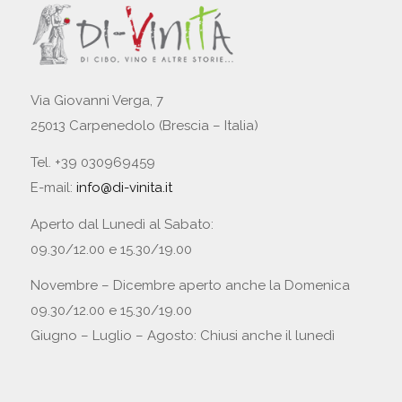
Via Giovanni Verga, 7
25013 Carpenedolo (Brescia – Italia)
Tel. +39 030969459
E-mail:
info@di-vinita.it
Aperto dal Lunedì al Sabato:
09.30/12.00 e 15.30/19.00
Novembre – Dicembre aperto anche la Domenica
09.30/12.00 e 15.30/19.00
Giugno – Luglio – Agosto: Chiusi anche il lunedì