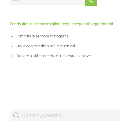
Per risultati di ricerca migliori, segui i seguenti suggerimenti:
Controllare sempre l'ortografia.
Prova con termini simili o sinonimi.
Provare a utilizzare più di una parola chiave.