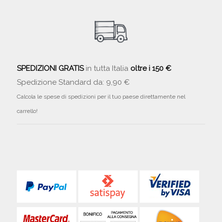
SPEDIZIONI GRATIS
in tutta Italia
oltre i 150 €
Spedizione Standard da: 9,90 €
Calcola le spese di spedizioni per il tuo paese direttamente nel
carrello!