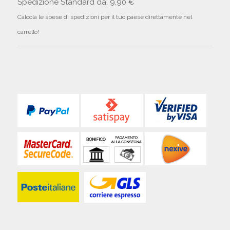
Spedizione Standard da: 9,90 €
Calcola le spese di spedizioni per il tuo paese direttamente nel
carrello!