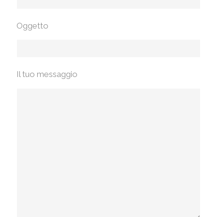
Oggetto
Il tuo messaggio