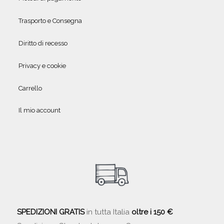
Trasporto e Consegna
Diritto di recesso
Privacy e cookie
Carrello
Il mio account
SPEDIZIONI GRATIS
in tutta Italia
oltre i 150 €