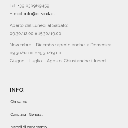
Tel. +39 030969459
E-mail:
info@di-vinita.it
Aperto dal Lunedì al Sabato:
09.30/12.00 e 15.30/19.00
Novembre – Dicembre aperto anche la Domenica
09.30/12.00 e 15.30/19.00
Giugno – Luglio – Agosto: Chiusi anche il lunedì
INFO:
Chi siamo
Condizioni Generali
Metodi di pagamento