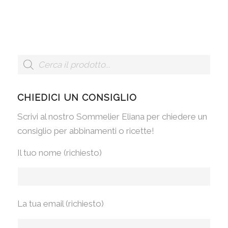
CHIEDICI UN CONSIGLIO
Scrivi al nostro Sommelier Eliana per chiedere un
consiglio per abbinamenti o ricette!
Il tuo nome (richiesto)
La tua email (richiesto)