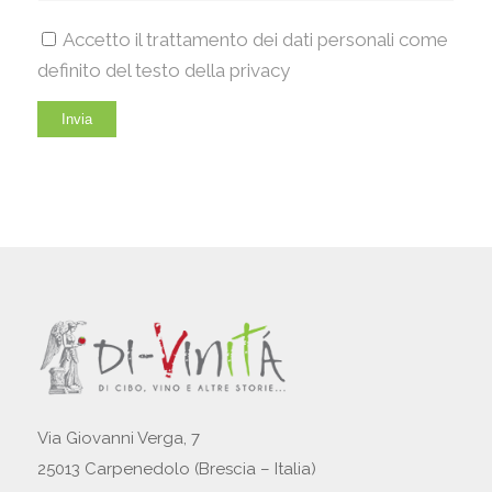
Accetto il trattamento dei dati personali come
definito del testo della privacy
Via Giovanni Verga, 7
25013 Carpenedolo (Brescia – Italia)