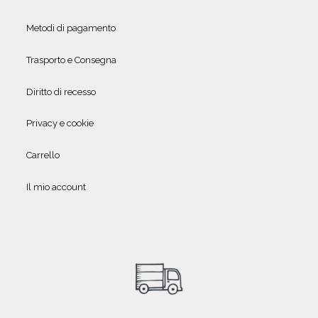
Metodi di pagamento
Trasporto e Consegna
Diritto di recesso
Privacy e cookie
Carrello
Il mio account