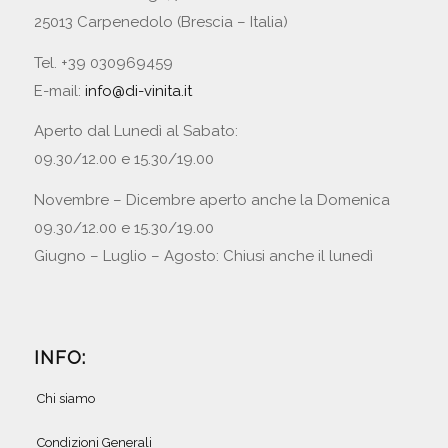
25013 Carpenedolo (Brescia – Italia)
Tel. +39 030969459
E-mail:
info@di-vinita.it
Aperto dal Lunedì al Sabato:
09.30/12.00 e 15.30/19.00
Novembre – Dicembre aperto anche la Domenica
09.30/12.00 e 15.30/19.00
Giugno – Luglio – Agosto: Chiusi anche il lunedì
INFO:
Chi siamo
Condizioni Generali