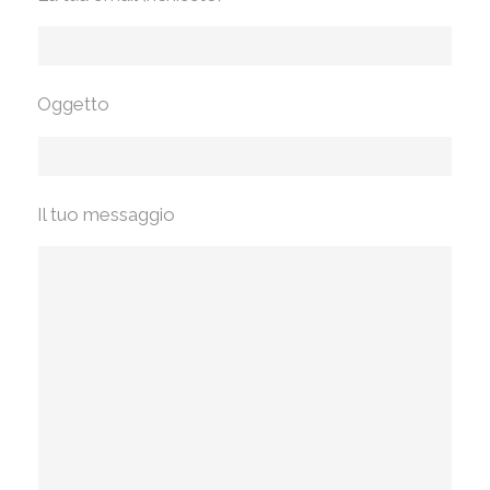
Oggetto
Il tuo messaggio