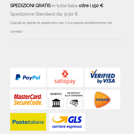
SPEDIZIONI GRATIS
in tutta Italia
oltre i 150 €
Spedizione Standard da: 9,90 €
Calcola le spese di spedizioni per il tuo paese direttamente nel
carrello!