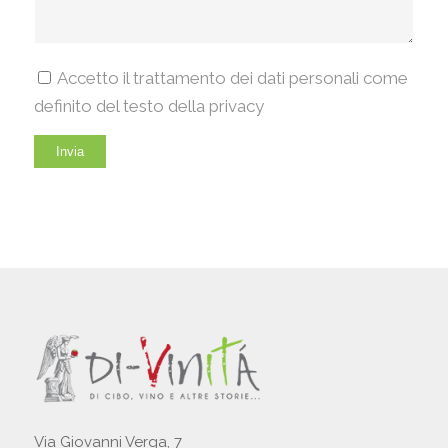
Accetto il trattamento dei dati personali come
definito del testo della privacy
Via Giovanni Verga, 7