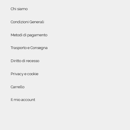
Chi siamo
Condizioni Generali
Metodi di pagamento
Trasporto e Consegna
Diritto di recesso
Privacy e cookie
Carrello
Il mio account