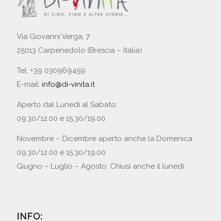
Via Giovanni Verga, 7
25013 Carpenedolo (Brescia – Italia)
Tel. +39 030969459
E-mail:
info@di-vinita.it
Aperto dal Lunedì al Sabato:
09.30/12.00 e 15.30/19.00
Novembre – Dicembre aperto anche la Domenica
09.30/12.00 e 15.30/19.00
Giugno – Luglio – Agosto: Chiusi anche il lunedì
INFO: