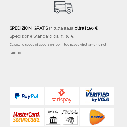
SPEDIZIONI GRATIS
in tutta Italia
oltre i 150 €
Spedizione Standard da: 9,90 €
Calcola le spese di spedizioni per il tuo paese direttamente nel
carrello!