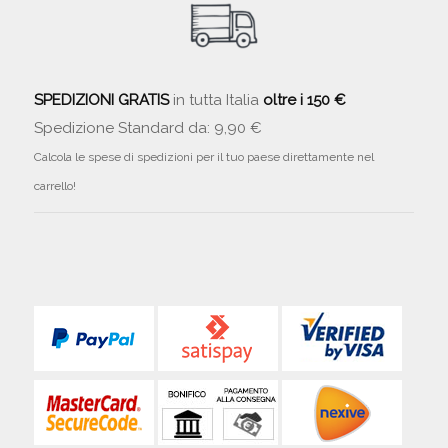
SPEDIZIONI GRATIS
in tutta Italia
oltre i 150 €
Spedizione Standard da: 9,90 €
Calcola le spese di spedizioni per il tuo paese direttamente nel
carrello!