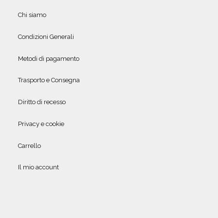
Chi siamo
Condizioni Generali
Metodi di pagamento
Trasporto e Consegna
Diritto di recesso
Privacy e cookie
Carrello
Il mio account