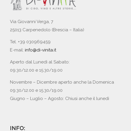
Via Giovanni Verga, 7
25013 Carpenedolo (Brescia – Italia)
Tel. +39 030969459
E-mail:
info@di-vinita.it
Aperto dal Lunedì al Sabato:
09.30/12.00 e 15.30/19.00
Novembre – Dicembre aperto anche la Domenica
09.30/12.00 e 15.30/19.00
Giugno – Luglio – Agosto: Chiusi anche il lunedì
INFO: