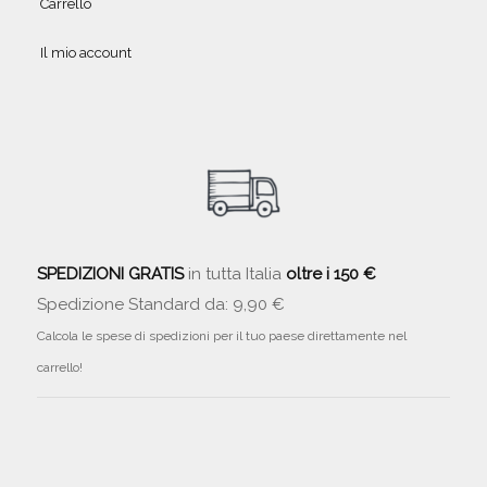
Carrello
Il mio account
SPEDIZIONI GRATIS
in tutta Italia
oltre i 150 €
Spedizione Standard da: 9,90 €
Calcola le spese di spedizioni per il tuo paese direttamente nel
carrello!