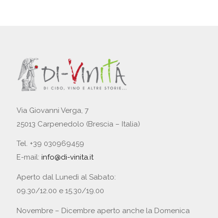
Via Giovanni Verga, 7
25013 Carpenedolo (Brescia – Italia)
Tel. +39 030969459
E-mail:
info@di-vinita.it
Aperto dal Lunedì al Sabato:
09.30/12.00 e 15.30/19.00
Novembre – Dicembre aperto anche la Domenica