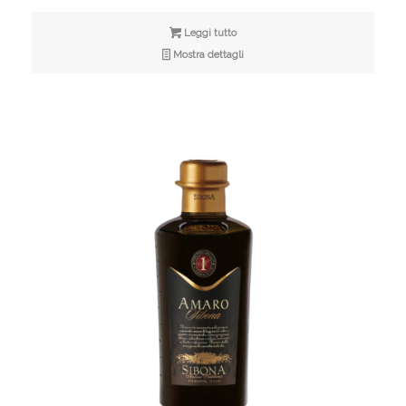
Leggi tutto
Mostra dettagli