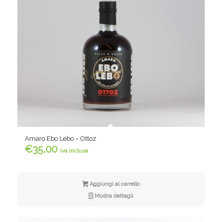
Amaro Ebo Lebo – Ottoz
€
35,00
iva inclusa
Aggiungi al carrello
Mostra dettagli