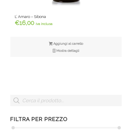
L’ Amaro – Sibona
€
16,00
iva inclusa
Aggiungi al carrello
Mostra dettagli
FILTRA PER PREZZO