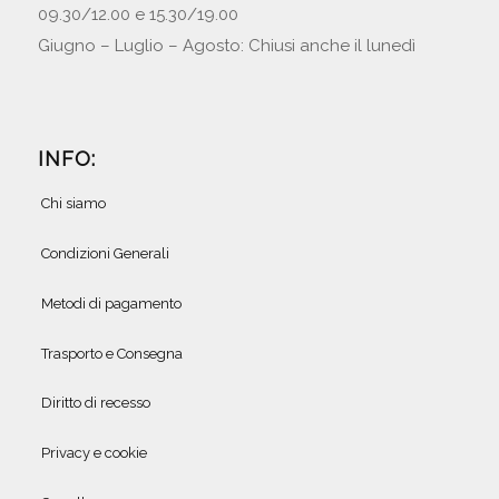
09.30/12.00 e 15.30/19.00
Giugno – Luglio – Agosto: Chiusi anche il lunedì
INFO:
Chi siamo
Condizioni Generali
Metodi di pagamento
Trasporto e Consegna
Diritto di recesso
Privacy e cookie