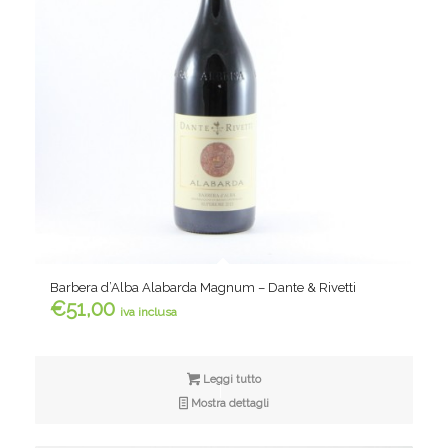
Barbera d’Alba Alabarda Magnum – Dante & Rivetti
€
51,00
iva inclusa
Leggi tutto
Mostra dettagli