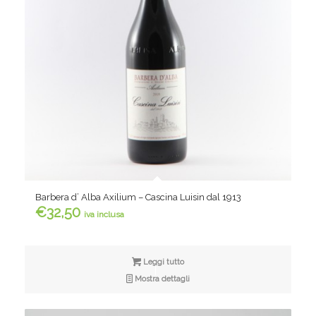
Barbera d’ Alba Axilium – Cascina Luisin dal 1913
€
32,50
iva inclusa
Leggi tutto
Mostra dettagli