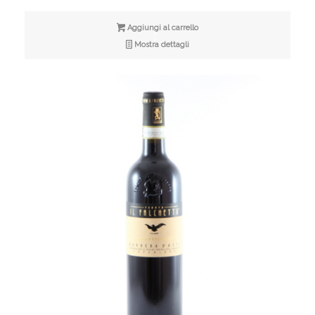
Aggiungi al carrello
Mostra dettagli