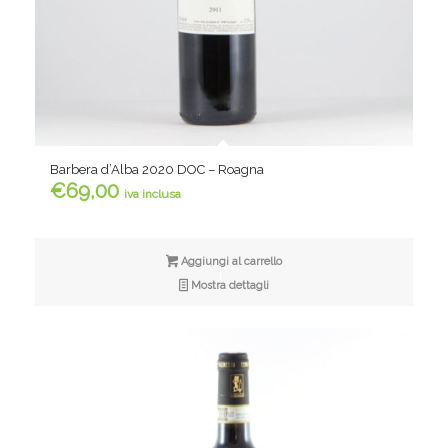
Barbera d’Alba 2020 DOC – Roagna
€
69,00
iva inclusa
Aggiungi al carrello
Mostra dettagli