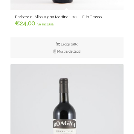
Barbera d’ Alba Vigna Martina 2022 – Elio Grasso
€
24,00
iva inclusa
Leggi tutto
Mostra dettagli