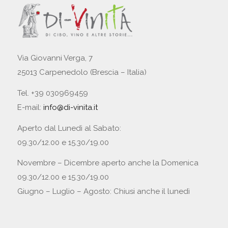
Via Giovanni Verga, 7
25013 Carpenedolo (Brescia – Italia)
Tel. +39 030969459
E-mail:
info@di-vinita.it
Aperto dal Lunedì al Sabato:
09.30/12.00 e 15.30/19.00
Novembre – Dicembre aperto anche la Domenica
09.30/12.00 e 15.30/19.00
Giugno – Luglio – Agosto: Chiusi anche il lunedì