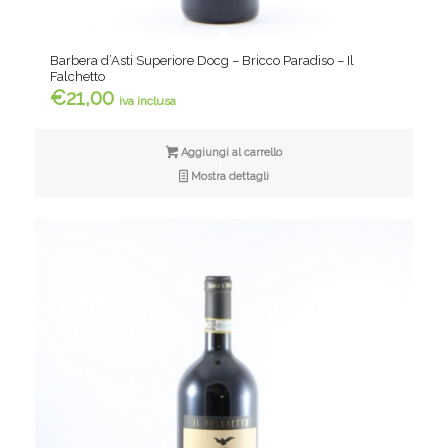
Barbera d’Asti Superiore Docg – Bricco Paradiso – Il
Falchetto
€
21,00
iva inclusa
Aggiungi al carrello
Mostra dettagli