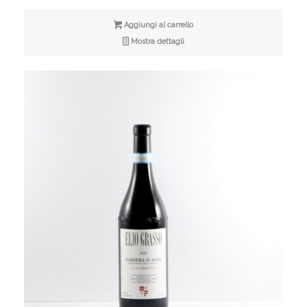
Aggiungi al carrello
Mostra dettagli