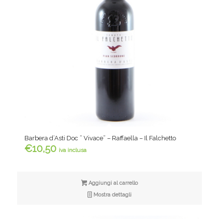
Barbera d’Asti Doc ” Vivace” – Raffaella – Il Falchetto
€
10,50
iva inclusa
Aggiungi al carrello
Mostra dettagli