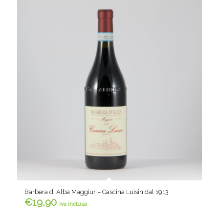
Barbera d’ Alba Maggiur – Cascina Luisin dal 1913
€
19,90
iva inclusa