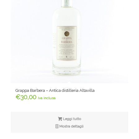
Grappa Barbera – Antica distilleria Altavilla
€
30,00
iva inclusa
Leggi tutto
Mostra dettagli