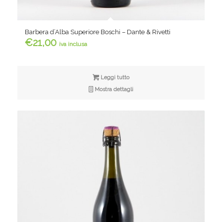
Barbera d’Alba Superiore Boschi – Dante & Rivetti
€
21,00
iva inclusa
Leggi tutto
Mostra dettagli