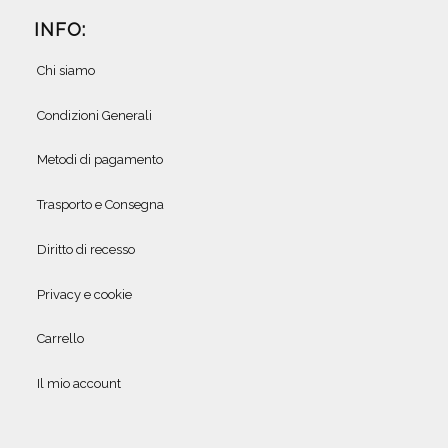
INFO:
Chi siamo
Condizioni Generali
Metodi di pagamento
Trasporto e Consegna
Diritto di recesso
Privacy e cookie
Carrello
Il mio account