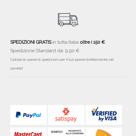
SPEDIZIONI GRATIS
in tutta Italia
oltre i 150 €
Spedizione Standard da: 9,90 €
Calcola le spese di spedizioni per il tuo paese direttamente nel
carrello!