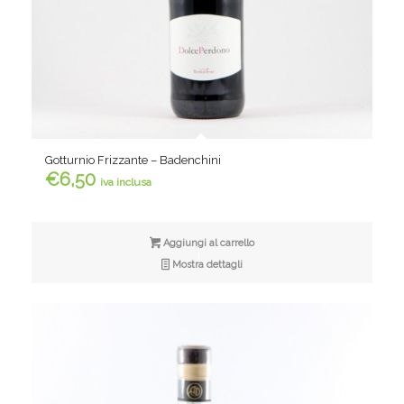
Gotturnio Frizzante – Badenchini
€
6,50
iva inclusa
Aggiungi al carrello
Mostra dettagli