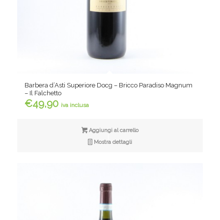
Barbera d’Asti Superiore Docg – Bricco Paradiso Magnum
– Il Falchetto
€
49,90
iva inclusa
Aggiungi al carrello
Mostra dettagli