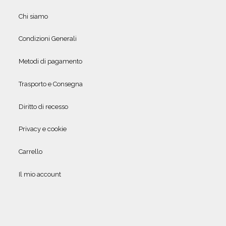
Chi siamo
Condizioni Generali
Metodi di pagamento
Trasporto e Consegna
Diritto di recesso
Privacy e cookie
Carrello
Il mio account