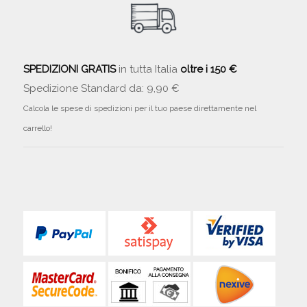
SPEDIZIONI GRATIS
in tutta Italia
oltre i 150 €
Spedizione Standard da: 9,90 €
Calcola le spese di spedizioni per il tuo paese direttamente nel
carrello!