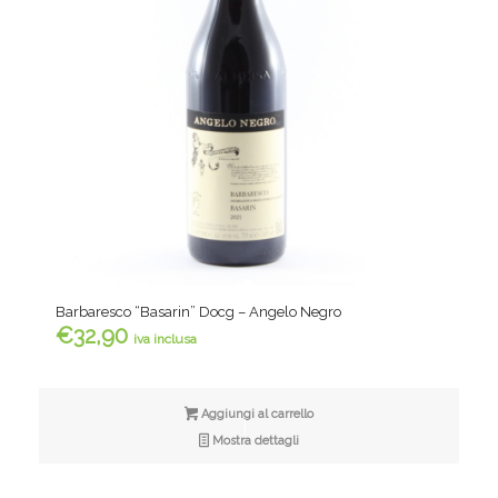
Barbaresco “Basarin” Docg – Angelo Negro
€
32,90
iva inclusa
Aggiungi al carrello
Mostra dettagli