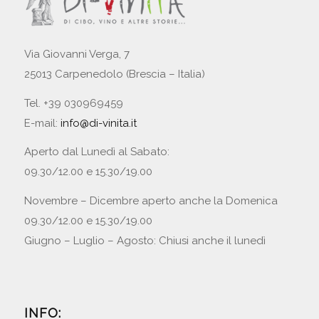
Via Giovanni Verga, 7
25013 Carpenedolo (Brescia – Italia)
Tel. +39 030969459
E-mail:
info@di-vinita.it
Aperto dal Lunedì al Sabato:
09.30/12.00 e 15.30/19.00
Novembre – Dicembre aperto anche la Domenica
09.30/12.00 e 15.30/19.00
Giugno – Luglio – Agosto: Chiusi anche il lunedì
INFO: