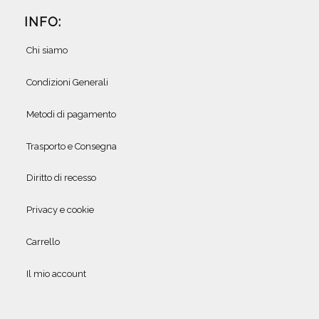
INFO:
Chi siamo
Condizioni Generali
Metodi di pagamento
Trasporto e Consegna
Diritto di recesso
Privacy e cookie
Carrello
Il mio account