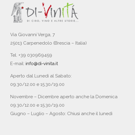
Via Giovanni Verga, 7
25013 Carpenedolo (Brescia – Italia)
Tel. +39 030969459
E-mail:
info@di-vinita.it
Aperto dal Lunedì al Sabato:
09.30/12.00 e 15.30/19.00
Novembre – Dicembre aperto anche la Domenica
09.30/12.00 e 15.30/19.00
Giugno – Luglio – Agosto: Chiusi anche il lunedì