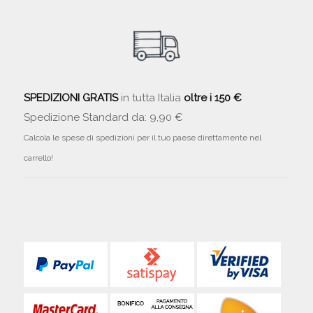
SPEDIZIONI GRATIS
in tutta Italia
oltre i 150 €
Spedizione Standard da: 9,90 €
Calcola le spese di spedizioni per il tuo paese direttamente nel
carrello!