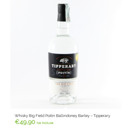
Whisky Big Field Poitin Ballindoney Barley – Tipperary
€
49,90
iva inclusa