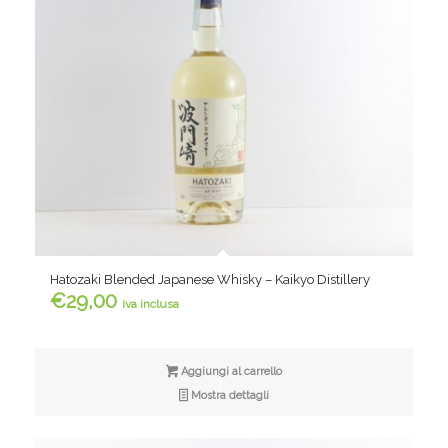
Hatozaki Blended Japanese Whisky – Kaikyo Distillery
€
29,00
iva inclusa
Aggiungi al carrello
Mostra dettagli