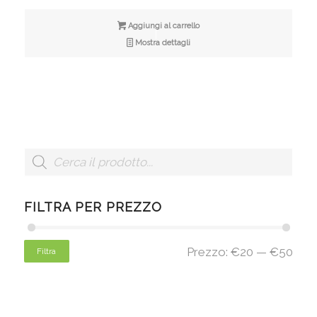
Aggiungi al carrello
Mostra dettagli
FILTRA PER PREZZO
Prezzo:
€20
—
€50
Filtra