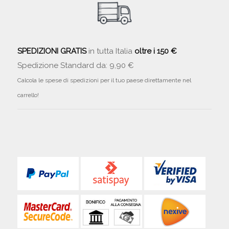
SPEDIZIONI GRATIS
in tutta Italia
oltre i 150 €
Spedizione Standard da: 9,90 €
Calcola le spese di spedizioni per il tuo paese direttamente nel
carrello!