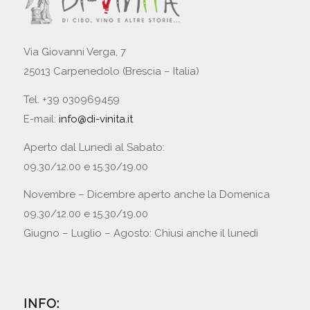
Via Giovanni Verga, 7
25013 Carpenedolo (Brescia – Italia)
Tel. +39 030969459
E-mail:
info@di-vinita.it
Aperto dal Lunedì al Sabato:
09.30/12.00 e 15.30/19.00
Novembre – Dicembre aperto anche la Domenica
09.30/12.00 e 15.30/19.00
Giugno – Luglio – Agosto: Chiusi anche il lunedì
INFO: