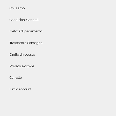
Chi siamo
Condizioni Generali
Metodi di pagamento
Trasporto e Consegna
Diritto di recesso
Privacy e cookie
Carrello
Il mio account