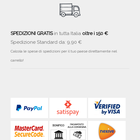
SPEDIZIONI GRATIS
in tutta Italia
oltre i 150 €
Spedizione Standard da: 9,90 €
Calcola le spese di spedizioni per il tuo paese direttamente nel
carrello!