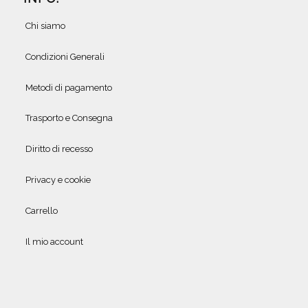
Chi siamo
Condizioni Generali
Metodi di pagamento
Trasporto e Consegna
Diritto di recesso
Privacy e cookie
Carrello
Il mio account