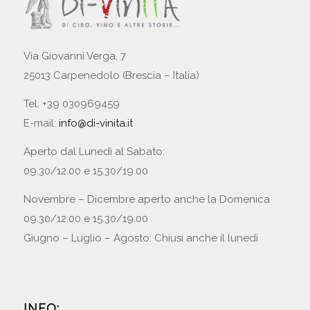
Via Giovanni Verga, 7
25013 Carpenedolo (Brescia – Italia)
Tel. +39 030969459
E-mail:
info@di-vinita.it
Aperto dal Lunedì al Sabato:
09.30/12.00 e 15.30/19.00
Novembre – Dicembre aperto anche la Domenica
09.30/12.00 e 15.30/19.00
Giugno – Luglio – Agosto: Chiusi anche il lunedì
INFO: