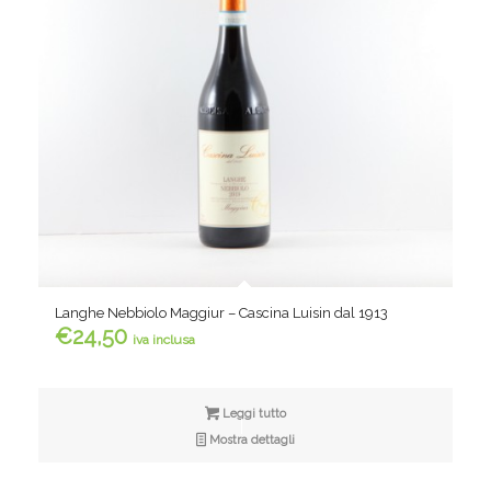
Langhe Nebbiolo Maggiur – Cascina Luisin dal 1913
€
24,50
iva inclusa
Leggi tutto
Mostra dettagli